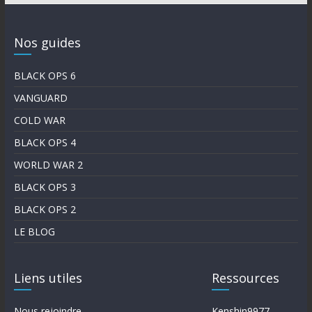
Nos guides
BLACK OPS 6
VANGUARD
COLD WAR
BLACK OPS 4
WORLD WAR 2
BLACK OPS 3
BLACK OPS 2
LE BLOG
Liens utiles
Ressources
Nous rejoindre
Kenshin9977