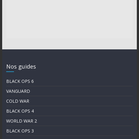
Nos guides
BLACK OPS 6
VANGUARD
COLD WAR
BLACK OPS 4
WORLD WAR 2
BLACK OPS 3