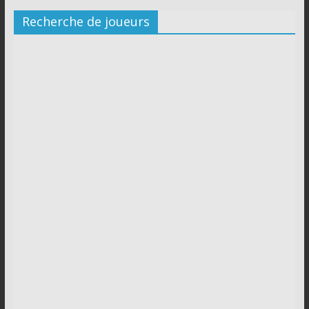
Recherche de joueurs