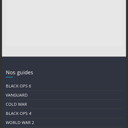
Nos guides
BLACK OPS 6
VANGUARD
COLD WAR
BLACK OPS 4
WORLD WAR 2