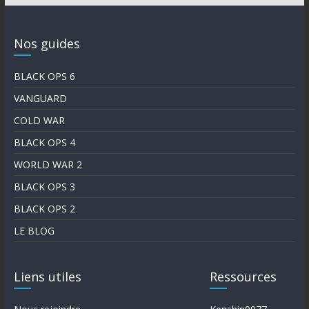
Nos guides
BLACK OPS 6
VANGUARD
COLD WAR
BLACK OPS 4
WORLD WAR 2
BLACK OPS 3
BLACK OPS 2
LE BLOG
Liens utiles
Ressources