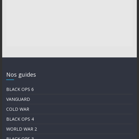
Nos guides
BLACK OPS 6
VANGUARD
COLD WAR
BLACK OPS 4
WORLD WAR 2
BLACK OPS 3