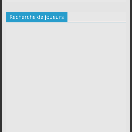
Recherche de joueurs