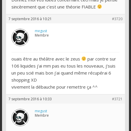
sincèrement que c’est une théorie FIABLE
7 septembre 2016 à 10:21
#3720
megust
Membre
ouais être au théâtre avec le zeus
par contre sur
106 liquides j’ai mm pas eu tous les nouveaux, j’suis
un peu scié mais bon j’ai quand même récupérai 6
shopping XD
vivement la débauche pour remettre ça ^^
7 septembre 2016 à 10:33
#3721
megust
Membre