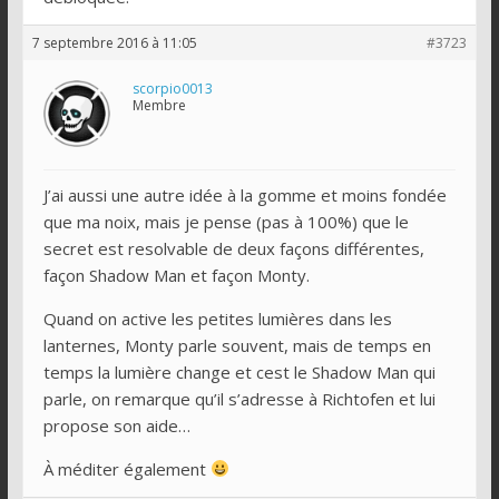
7 septembre 2016 à 11:05
#3723
scorpio0013
Membre
J’ai aussi une autre idée à la gomme et moins fondée
que ma noix, mais je pense (pas à 100%) que le
secret est resolvable de deux façons différentes,
façon Shadow Man et façon Monty.
Quand on active les petites lumières dans les
lanternes, Monty parle souvent, mais de temps en
temps la lumière change et cest le Shadow Man qui
parle, on remarque qu’il s’adresse à Richtofen et lui
propose son aide…
À méditer également