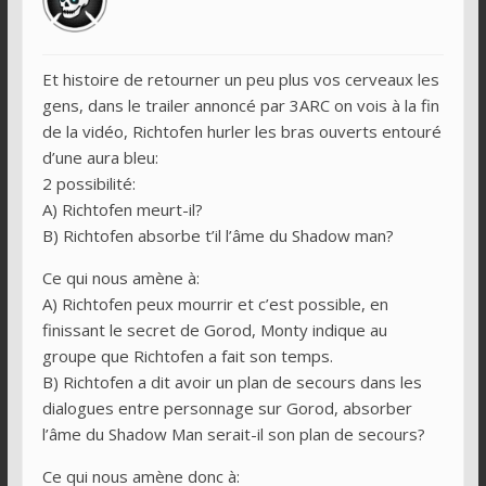
Et histoire de retourner un peu plus vos cerveaux les
gens, dans le trailer annoncé par 3ARC on vois à la fin
de la vidéo, Richtofen hurler les bras ouverts entouré
d’une aura bleu:
2 possibilité:
A) Richtofen meurt-il?
B) Richtofen absorbe t’il l’âme du Shadow man?
Ce qui nous amène à:
A) Richtofen peux mourrir et c’est possible, en
finissant le secret de Gorod, Monty indique au
groupe que Richtofen a fait son temps.
B) Richtofen a dit avoir un plan de secours dans les
dialogues entre personnage sur Gorod, absorber
l’âme du Shadow Man serait-il son plan de secours?
Ce qui nous amène donc à: