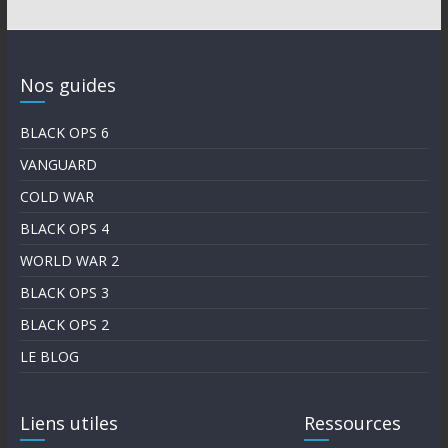
Nos guides
BLACK OPS 6
VANGUARD
COLD WAR
BLACK OPS 4
WORLD WAR 2
BLACK OPS 3
BLACK OPS 2
LE BLOG
Liens utiles
Ressources