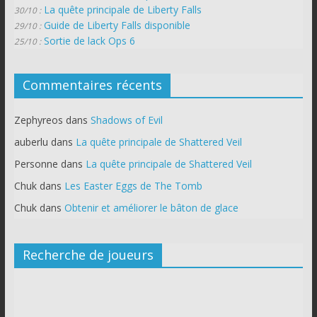
La quête principale de Liberty Falls
30/10 :
Guide de Liberty Falls disponible
29/10 :
Sortie de lack Ops 6
25/10 :
Commentaires récents
Zephyreos
dans
Shadows of Evil
auberlu
dans
La quête principale de Shattered Veil
Personne
dans
La quête principale de Shattered Veil
Chuk
dans
Les Easter Eggs de The Tomb
Chuk
dans
Obtenir et améliorer le bâton de glace
Recherche de joueurs