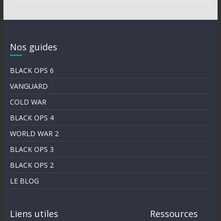
Nos guides
BLACK OPS 6
VANGUARD
COLD WAR
BLACK OPS 4
WORLD WAR 2
BLACK OPS 3
BLACK OPS 2
LE BLOG
Liens utiles
Ressources