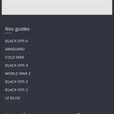
Nos guides
BLACK OPS 6
VANGUARD
COLD WAR
BLACK OPS 4
WORLD WAR 2
BLACK OPS 3
BLACK OPS 2
LE BLOG