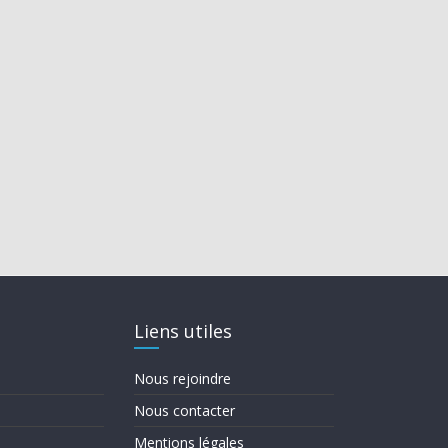
Liens utiles
Nous rejoindre
Nous contacter
Mentions légales