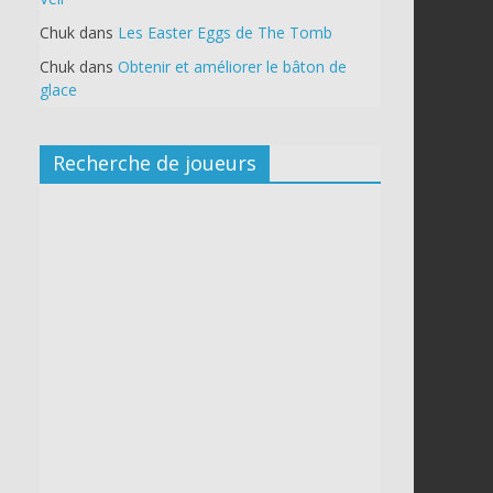
Chuk
dans
Les Easter Eggs de The Tomb
Chuk
dans
Obtenir et améliorer le bâton de
glace
Recherche de joueurs