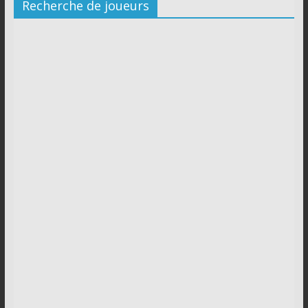
Recherche de joueurs