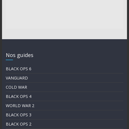
Nos guides
BLACK OPS 6
VANGUARD
COLD WAR
BLACK OPS 4
WORLD WAR 2
BLACK OPS 3
BLACK OPS 2