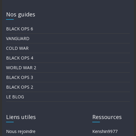
Nos guides
BLACK OPS 6
VANGUARD
COLD WAR
BLACK OPS 4
WORLD WAR 2
BLACK OPS 3
BLACK OPS 2
LE BLOG
Liens utiles
Ressources
Nous rejoindre
Kenshin9977