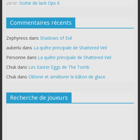
Sortie de lack Ops 6
25/10 :
Commentaires récents
Zephyreos
dans
Shadows of Evil
auberlu
dans
La quête principale de Shattered Veil
Personne
dans
La quête principale de Shattered Veil
Chuk
dans
Les Easter Eggs de The Tomb
Chuk
dans
Obtenir et améliorer le bâton de glace
Recherche de joueurs