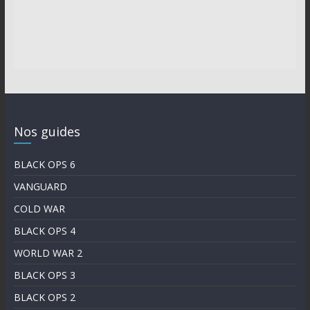
Nos guides
BLACK OPS 6
VANGUARD
COLD WAR
BLACK OPS 4
WORLD WAR 2
BLACK OPS 3
BLACK OPS 2