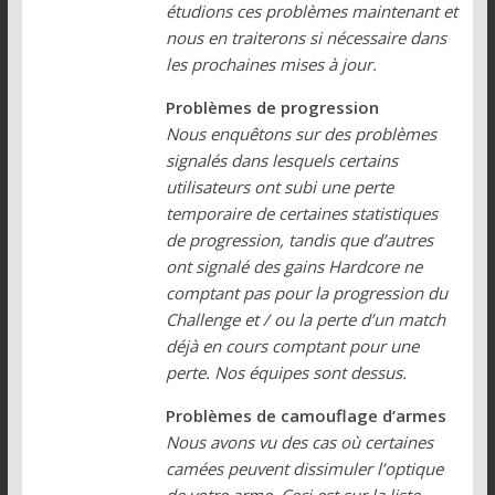
étudions ces problèmes maintenant et
nous en traiterons si nécessaire dans
les prochaines mises à jour.
Problèmes de progression
Nous enquêtons sur des problèmes
signalés dans lesquels certains
utilisateurs ont subi une perte
temporaire de certaines statistiques
de progression, tandis que d’autres
ont signalé des gains Hardcore ne
comptant pas pour la progression du
Challenge et / ou la perte d’un match
déjà en cours comptant pour une
perte. Nos équipes sont dessus.
Problèmes de camouflage d’armes
Nous avons vu des cas où certaines
camées peuvent dissimuler l’optique
de votre arme. Ceci est sur la liste