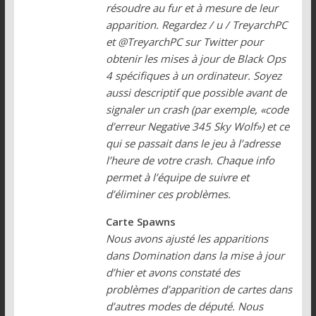
résoudre au fur et à mesure de leur
apparition. Regardez / u / TreyarchPC
et @TreyarchPC sur Twitter pour
obtenir les mises à jour de Black Ops
4 spécifiques à un ordinateur. Soyez
aussi descriptif que possible avant de
signaler un crash (par exemple, «code
d’erreur Negative 345 Sky Wolf») et ce
qui se passait dans le jeu à l’adresse
l’heure de votre crash. Chaque info
permet à l’équipe de suivre et
d’éliminer ces problèmes.
Carte Spawns
Nous avons ajusté les apparitions
dans Domination dans la mise à jour
d’hier et avons constaté des
problèmes d’apparition de cartes dans
d’autres modes de député. Nous