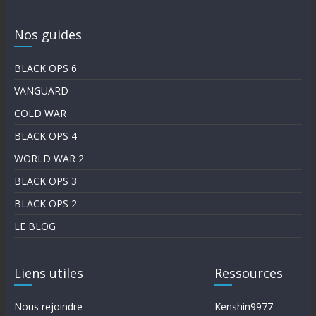
Nos guides
BLACK OPS 6
VANGUARD
COLD WAR
BLACK OPS 4
WORLD WAR 2
BLACK OPS 3
BLACK OPS 2
LE BLOG
Liens utiles
Ressources
Nous rejoindre
Kenshin9977