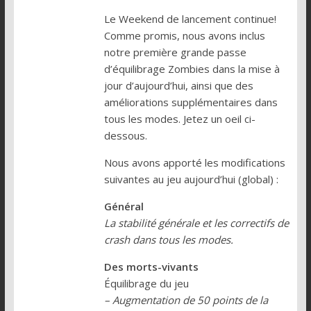
Le Weekend de lancement continue!
Comme promis, nous avons inclus
notre première grande passe
d’équilibrage Zombies dans la mise à
jour d’aujourd’hui, ainsi que des
améliorations supplémentaires dans
tous les modes. Jetez un oeil ci-
dessous.
Nous avons apporté les modifications
suivantes au jeu aujourd’hui (global) :
Général
La stabilité générale et les correctifs de
crash dans tous les modes.
Des morts-vivants
Équilibrage du jeu
– Augmentation de 50 points de la