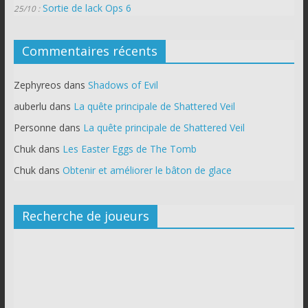
Sortie de lack Ops 6
25/10 :
Commentaires récents
Zephyreos
dans
Shadows of Evil
auberlu
dans
La quête principale de Shattered Veil
Personne
dans
La quête principale de Shattered Veil
Chuk
dans
Les Easter Eggs de The Tomb
Chuk
dans
Obtenir et améliorer le bâton de glace
Recherche de joueurs