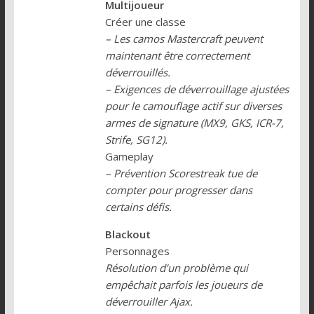
Multijoueur
Créer une classe
– Les camos Mastercraft peuvent
maintenant être correctement
déverrouillés.
– Exigences de déverrouillage ajustées
pour le camouflage actif sur diverses
armes de signature (MX9, GKS, ICR-7,
Strife, SG12).
Gameplay
– Prévention Scorestreak tue de
compter pour progresser dans
certains défis.
Blackout
Personnages
Résolution d’un problème qui
empêchait parfois les joueurs de
déverrouiller Ajax.