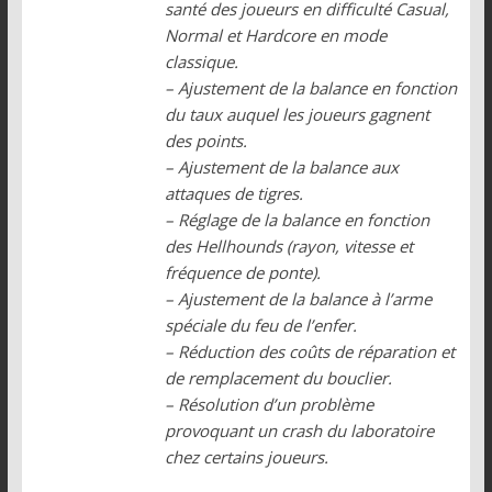
santé des joueurs en difficulté Casual,
Normal et Hardcore en mode
classique.
– Ajustement de la balance en fonction
du taux auquel les joueurs gagnent
des points.
– Ajustement de la balance aux
attaques de tigres.
– Réglage de la balance en fonction
des Hellhounds (rayon, vitesse et
fréquence de ponte).
– Ajustement de la balance à l’arme
spéciale du feu de l’enfer.
– Réduction des coûts de réparation et
de remplacement du bouclier.
– Résolution d’un problème
provoquant un crash du laboratoire
chez certains joueurs.