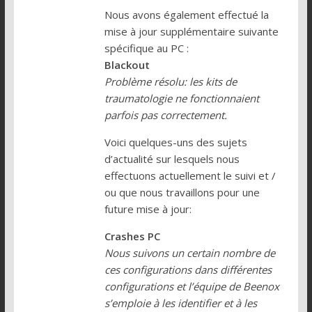
Nous avons également effectué la
mise à jour supplémentaire suivante
spécifique au PC :
Blackout
Problème résolu: les kits de
traumatologie ne fonctionnaient
parfois pas correctement.
Voici quelques-uns des sujets
d’actualité sur lesquels nous
effectuons actuellement le suivi et /
ou que nous travaillons pour une
future mise à jour:
Crashes PC
Nous suivons un certain nombre de
ces configurations dans différentes
configurations et l’équipe de Beenox
s’emploie à les identifier et à les