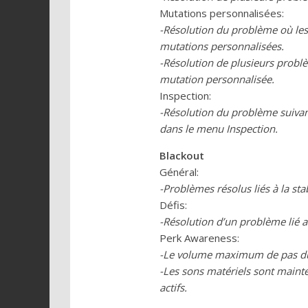
Mutations personnalisées:
-Résolution du problème où les
mutations personnalisées.
-Résolution de plusieurs problèm
mutation personnalisée.
Inspection:
-Résolution du problème suivant
dans le menu Inspection.
Blackout
Général:
-Problèmes résolus liés à la sta
Défis:
-Résolution d’un problème lié a
Perk Awareness:
-Le volume maximum de pas du jo
-Les sons matériels sont mainte
actifs.