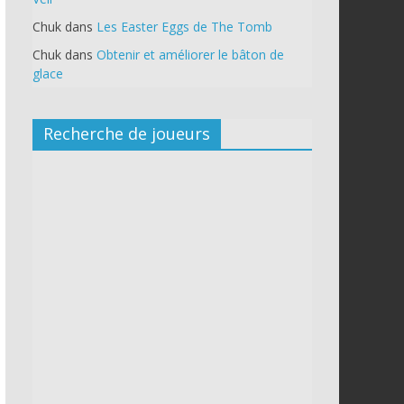
Chuk
dans
Les Easter Eggs de The Tomb
Chuk
dans
Obtenir et améliorer le bâton de
glace
Recherche de joueurs