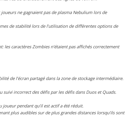
 joueurs ne gagnaient pas de plasma Nebulium lors de
es de stabilité lors de l’utilisation de différentes options de
: les caractères Zombies n’étaient pas affichés correctement
bilité de l’écran partagé dans la zone de stockage intermédiaire.
u suivi incorrect des défis par les défis dans Duos et Quads.
ueur pendant qu’il est actif a été réduit.
nant plus audibles sur de plus grandes distances lorsqu’ils sont