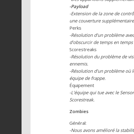
-Payload
-Extension de la zone de contrôl
une couverture supplémentaire l
Perks
-Résolution d’un problème avec
d’obscurcir de temps en temps 
Scorestreaks
-Résolution du problème de vis
ennemis.
-Résolution d’un problème où le
équipe de frappe.
Équipement
-L’équipe qui tue avec le Senso
Scorestreak.
Zombies
Général:
-Nous avons amélioré la stabili