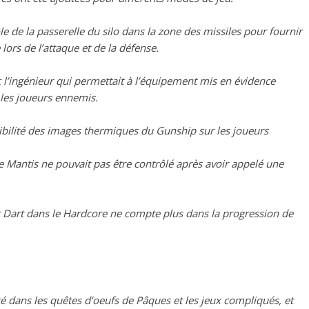
e de la passerelle du silo dans la zone des missiles pour fournir
ors de l’attaque et de la défense.
 l’ingénieur qui permettait à l’équipement mis en évidence
les joueurs ennemis.
ibilité des images thermiques du Gunship sur les joueurs
 Mantis ne pouvait pas être contrôlé après avoir appelé une
r Dart dans le Hardcore ne compte plus dans la progression de
té dans les quêtes d’oeufs de Pâques et les jeux compliqués, et