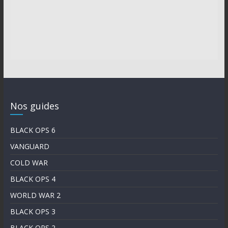
Nos guides
BLACK OPS 6
VANGUARD
COLD WAR
BLACK OPS 4
WORLD WAR 2
BLACK OPS 3
BLACK OPS 2