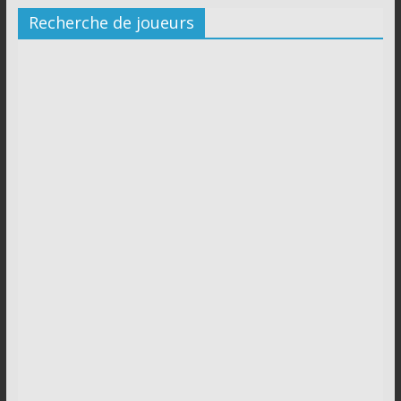
Recherche de joueurs