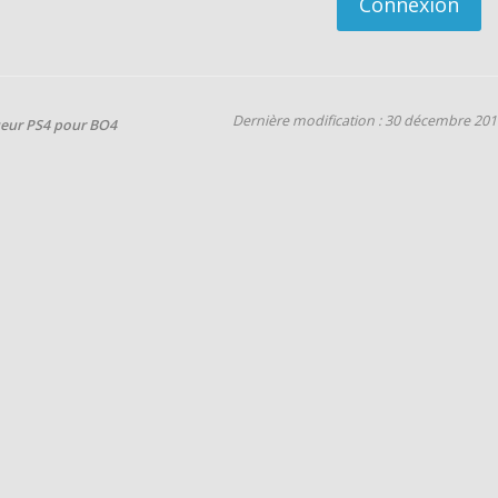
Connexion
Dernière modification : 30 décembre 201
ueur PS4 pour BO4