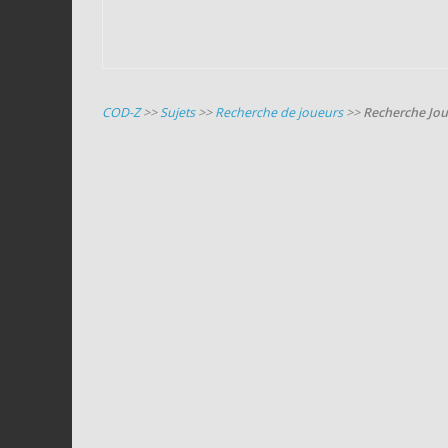
COD-Z
>>
Sujets
>>
Recherche de joueurs
>>
Recherche Jo