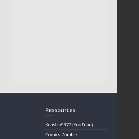
Ressources
Kenshin9977 (YouTube)
Comics Zombie