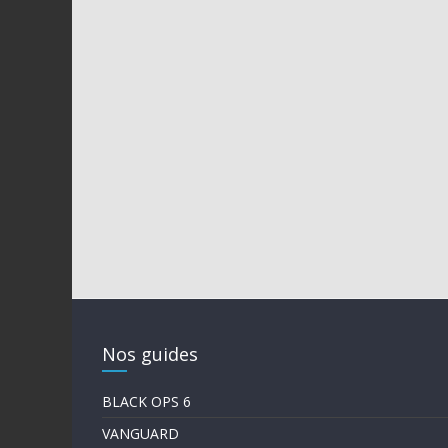
Nos guides
BLACK OPS 6
VANGUARD