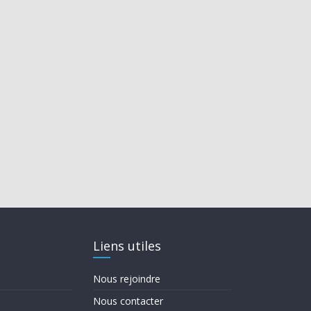
Liens utiles
Nous rejoindre
Nous contacter