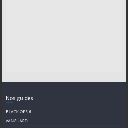
Nos guides
BLACK OPS 6
VANGUARD