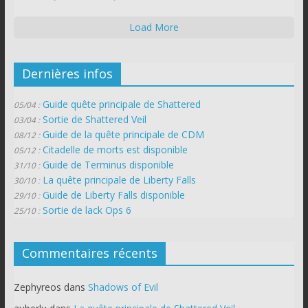
Load More
Dernières infos
Guide quête principale de Shattered
05/04 :
Sortie de Shattered Veil
03/04 :
Guide de la quête principale de CDM
08/12 :
Citadelle de morts est disponible
05/12 :
Guide de Terminus disponible
31/10 :
La quête principale de Liberty Falls
30/10 :
Guide de Liberty Falls disponible
29/10 :
Sortie de lack Ops 6
25/10 :
Commentaires récents
Zephyreos
dans
Shadows of Evil