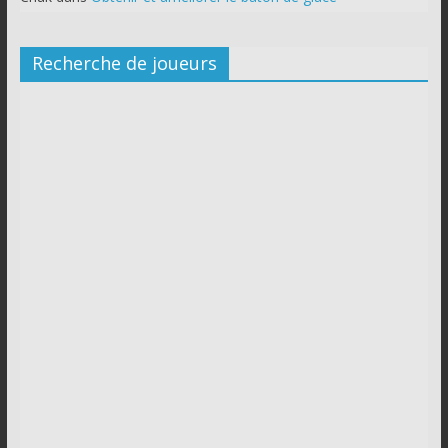
Recherche de joueurs