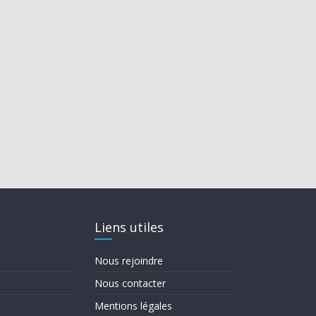
Liens utiles
Nous rejoindre
Nous contacter
Mentions légales