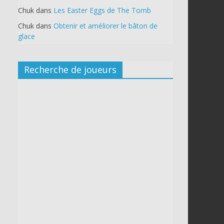
Chuk
dans
Les Easter Eggs de The Tomb
Chuk
dans
Obtenir et améliorer le bâton de
glace
Recherche de joueurs