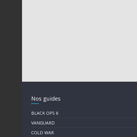
Nos guides
BLACK OPS 6
VANGUARD
COLD WAR