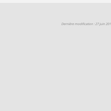
Dernière modification : 27 juin 20