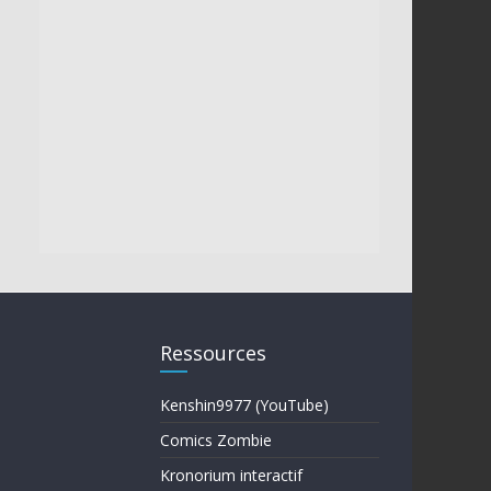
Ressources
Kenshin9977 (YouTube)
Comics Zombie
Kronorium interactif