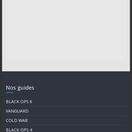
Nos guides
BLACK OPS 6
VANGUARD
COLD WAR
BLACK OPS 4