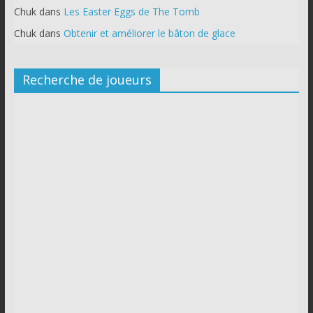
Chuk
dans
Les Easter Eggs de The Tomb
Chuk
dans
Obtenir et améliorer le bâton de glace
Recherche de joueurs