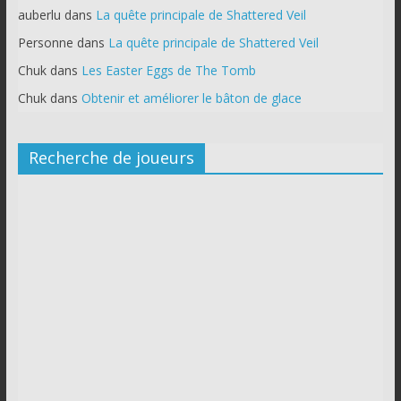
auberlu
dans
La quête principale de Shattered Veil
Personne
dans
La quête principale de Shattered Veil
Chuk
dans
Les Easter Eggs de The Tomb
Chuk
dans
Obtenir et améliorer le bâton de glace
Recherche de joueurs