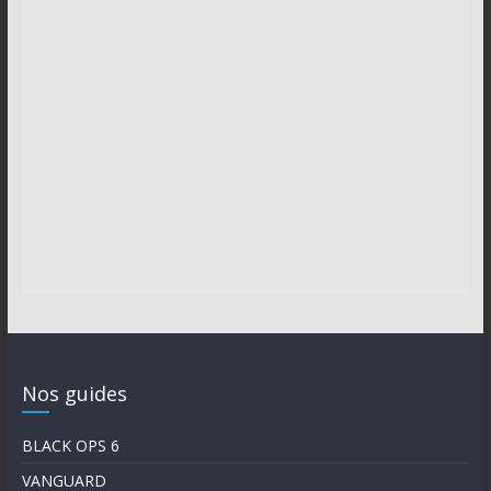
Nos guides
BLACK OPS 6
VANGUARD