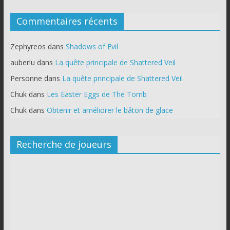
Commentaires récents
Zephyreos
dans
Shadows of Evil
auberlu
dans
La quête principale de Shattered Veil
Personne
dans
La quête principale de Shattered Veil
Chuk
dans
Les Easter Eggs de The Tomb
Chuk
dans
Obtenir et améliorer le bâton de glace
Recherche de joueurs