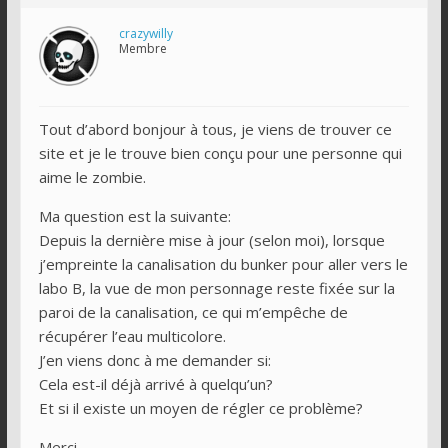
crazywilly
Membre
Tout d’abord bonjour à tous, je viens de trouver ce
site et je le trouve bien conçu pour une personne qui
aime le zombie.
Ma question est la suivante:
Depuis la dernière mise à jour (selon moi), lorsque
j’empreinte la canalisation du bunker pour aller vers le
labo B, la vue de mon personnage reste fixée sur la
paroi de la canalisation, ce qui m’empêche de
récupérer l’eau multicolore.
J’en viens donc à me demander si:
Cela est-il déjà arrivé à quelqu’un?
Et si il existe un moyen de régler ce problème?
Merci