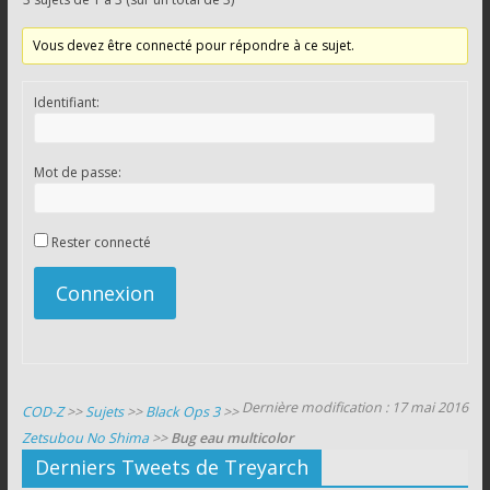
Vous devez être connecté pour répondre à ce sujet.
Identifiant:
Mot de passe:
Rester connecté
Connexion
Dernière modification : 17 mai 2016
COD-Z
>>
Sujets
>>
Black Ops 3
>>
Zetsubou No Shima
>>
Bug eau multicolor
Derniers Tweets de Treyarch