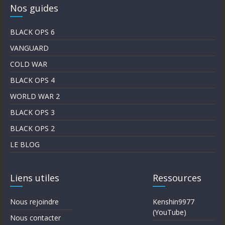
Nos guides
BLACK OPS 6
VANGUARD
COLD WAR
BLACK OPS 4
WORLD WAR 2
BLACK OPS 3
BLACK OPS 2
LE BLOG
Liens utiles
Ressources
Nous rejoindre
Kenshin9977
(YouTube)
Nous contacter