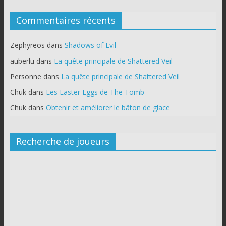
Commentaires récents
Zephyreos
dans
Shadows of Evil
auberlu
dans
La quête principale de Shattered Veil
Personne
dans
La quête principale de Shattered Veil
Chuk
dans
Les Easter Eggs de The Tomb
Chuk
dans
Obtenir et améliorer le bâton de glace
Recherche de joueurs