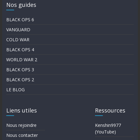
Nos guides
BLACK OPS 6
VANGUARD
COLD WAR
BLACK OPS 4
WORLD WAR 2
BLACK OPS 3
BLACK OPS 2
LE BLOG
Liens utiles
Ressources
Nous rejoindre
Kenshin9977
(YouTube)
Nous contacter