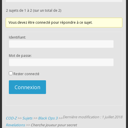
2 sujets de 1 à 2 (sur un total de 2)
Vous devez être connecté pour répondre à ce sujet.
Identifiant:
Mot de passe:
Rester connecté
Connexion
Dernière modification : 1 juillet 2018
COD-Z
>>
Sujets
>>
Black Ops 3
>>
Revelations
>>
Cherche joueur pour secret