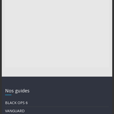
Nos guides
BLACK OPS 6
VANGUARD