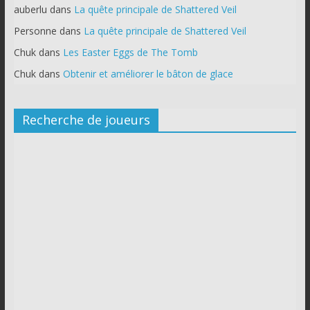
auberlu
dans
La quête principale de Shattered Veil
Personne
dans
La quête principale de Shattered Veil
Chuk
dans
Les Easter Eggs de The Tomb
Chuk
dans
Obtenir et améliorer le bâton de glace
Recherche de joueurs