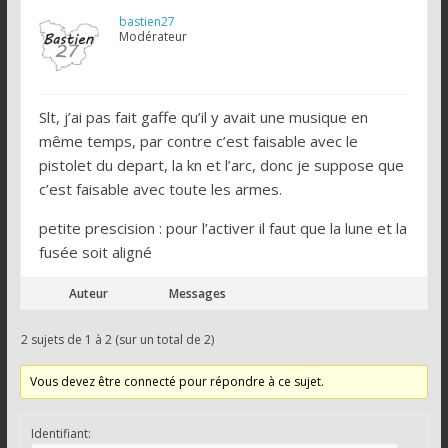
bastien27
Modérateur
Slt, j’ai pas fait gaffe qu’il y avait une musique en
même temps, par contre c’est faisable avec le
pistolet du depart, la kn et l’arc, donc je suppose que
c’est faisable avec toute les armes.
petite prescision : pour l’activer il faut que la lune et la
fusée soit aligné
Auteur
Messages
2 sujets de 1 à 2 (sur un total de 2)
Vous devez être connecté pour répondre à ce sujet.
Identifiant: