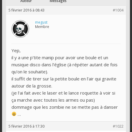
Auteur
Messages
5 février 2016 à 08:43
#1004
megust
Membre
Yep,
il y a une p’tite manip pour avoir une boule et un
musique disco dans l’église (à répéter autant de fois
qu’on le souhaite).
il suffit de tirer sur la petite boule en l’air qui gravite
autour de la grosse.
(je l’ai fait avec le laser et le lance roquette à voir si
ça marche avec toutes les armes ou pas)
dommage que les zombie ne se mette pas à danser
…
5 février 2016 à 17:30
#1022