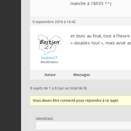
manche à 18h55 ^^)
6 septembre 2016 à 16:42
et donc au final, tout à l’heu
« doubles tout », mais avoir a
bastien27
Modérateur
Auteur
Messages
8 sujets de 1 à 8 (sur un total de 8)
Vous devez être connecté pour répondre à ce sujet.
Identifiant: