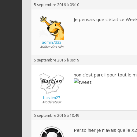
5 septembre 2016 à 09:10
Je pensais que c’était ce Wee
admin7333
Maître des clés
5 septembre 2016 à 09:19
non c’est pareil pour tout le
bastien27
Modérateur
5 septembre 2016 à 10:49
Perso hier je n’avais que le X