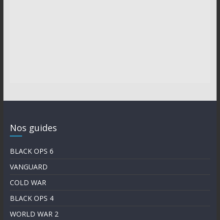
Nos guides
BLACK OPS 6
VANGUARD
COLD WAR
BLACK OPS 4
WORLD WAR 2