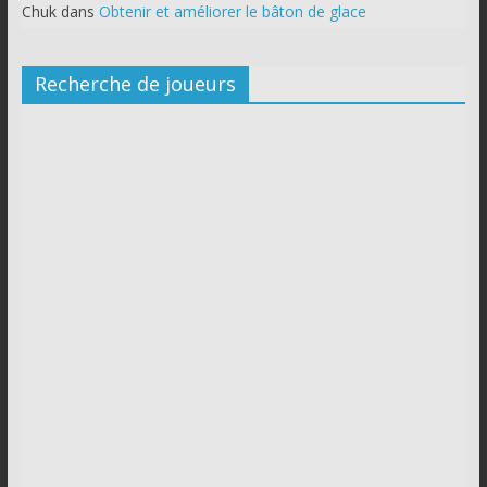
Chuk
dans
Obtenir et améliorer le bâton de glace
Recherche de joueurs