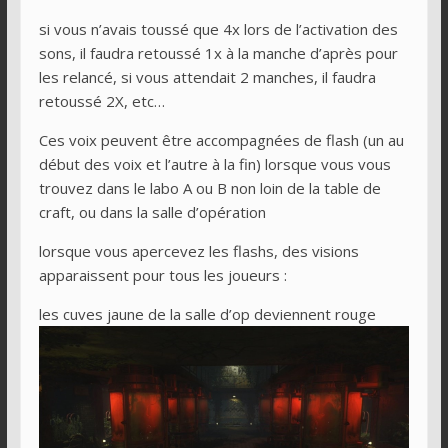
si vous n’avais toussé que 4x lors de l’activation des
sons, il faudra retoussé 1x à la manche d’après pour
les relancé, si vous attendait 2 manches, il faudra
retoussé 2X, etc…
Ces voix peuvent être accompagnées de flash (un au
début des voix et l’autre à la fin) lorsque vous vous
trouvez dans le labo A ou B non loin de la table de
craft, ou dans la salle d’opération
lorsque vous apercevez les flashs, des visions
apparaissent pour tous les joueurs :
les cuves jaune de la salle d’op deviennent rouge