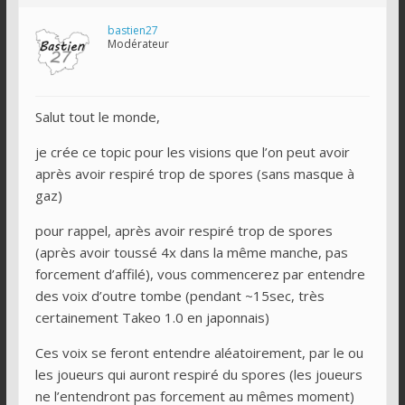
bastien27
Modérateur
Salut tout le monde,
je crée ce topic pour les visions que l’on peut avoir
après avoir respiré trop de spores (sans masque à
gaz)
pour rappel, après avoir respiré trop de spores
(après avoir toussé 4x dans la même manche, pas
forcement d’affilé), vous commencerez par entendre
des voix d’outre tombe (pendant ~15sec, très
certainement Takeo 1.0 en japonnais)
Ces voix se feront entendre aléatoirement, par le ou
les joueurs qui auront respiré du spores (les joueurs
ne l’entendront pas forcement au mêmes moment)