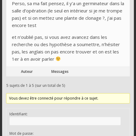
Perso, sa ma fait pensez, il y’a un germinateur dans la
salle d’opération (le seul en intérieur si je me trompe
pas) et si on mettez une plante de clonage ?, j’ai pas
encore test
et n’oublié pas, si vous avez avancez dans les
recherche ou des hypothèse a soumettre, n’hésiter
pas, les anglais on pas encore trouver et on est les
1er à en avoir parler
Auteur
Messages
5 sujets de 1 à 5 (sur un total de 5)
Vous devez être connecté pour répondre à ce sujet.
Identifiant:
Mot de passe: