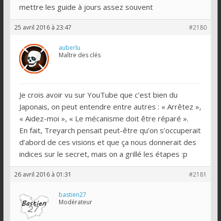
mettre les guide à jours assez souvent
25 avril 2016 à 23:47
#2180
auberlu
Maître des clés
Je crois avoir vu sur YouTube que c’est bien du
Japonais, on peut entendre entre autres : « Arrêtez »,
« Aidez-moi », « Le mécanisme doit être réparé ».
En fait, Treyarch pensait peut-être qu’on s’occuperait
d’abord de ces visions et que ça nous donnerait des
indices sur le secret, mais on a grillé les étapes :p
26 avril 2016 à 01:31
#2181
bastien27
Modérateur