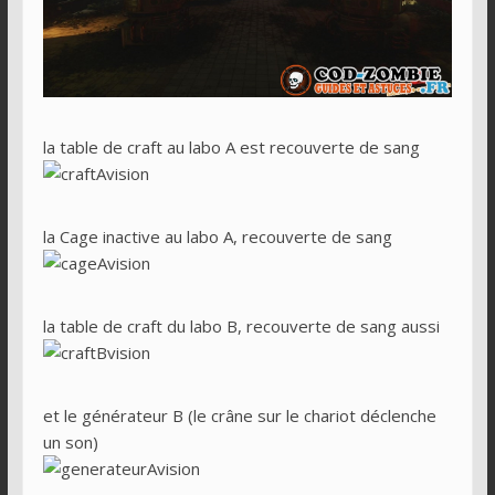
la table de craft au labo A est recouverte de sang
la Cage inactive au labo A, recouverte de sang
la table de craft du labo B, recouverte de sang aussi
et le générateur B (le crâne sur le chariot déclenche
un son)