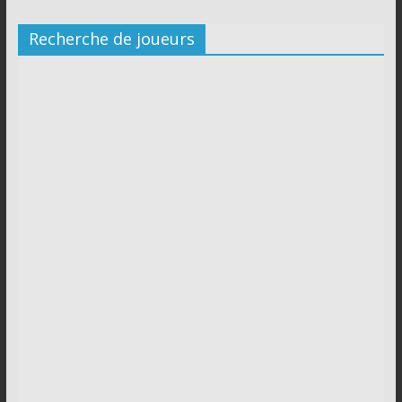
Recherche de joueurs