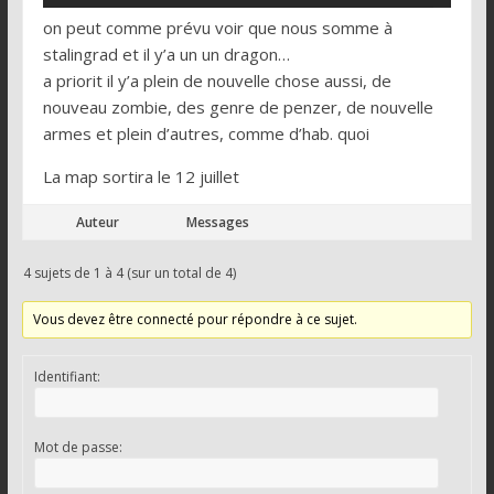
on peut comme prévu voir que nous somme à
stalingrad et il y’a un un dragon…
a priorit il y’a plein de nouvelle chose aussi, de
nouveau zombie, des genre de penzer, de nouvelle
armes et plein d’autres, comme d’hab. quoi
La map sortira le 12 juillet
Auteur
Messages
4 sujets de 1 à 4 (sur un total de 4)
Vous devez être connecté pour répondre à ce sujet.
Identifiant:
Mot de passe: