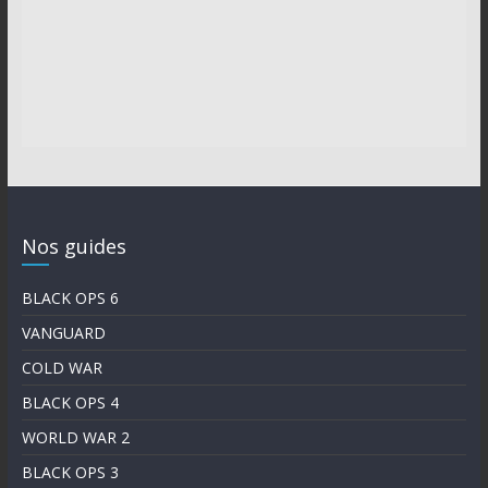
Nos guides
BLACK OPS 6
VANGUARD
COLD WAR
BLACK OPS 4
WORLD WAR 2
BLACK OPS 3