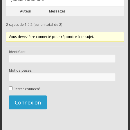
Auteur
Messages
2 sujets de 1 à 2 (sur un total de 2)
Vous devez être connecté pour répondre à ce sujet.
Identifiant:
Mot de passe:
Rester connecté
Connexion