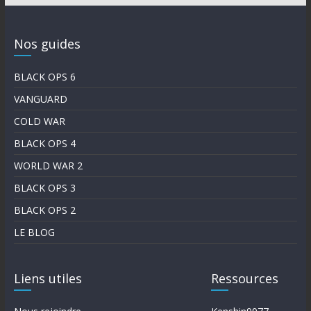
Nos guides
BLACK OPS 6
VANGUARD
COLD WAR
BLACK OPS 4
WORLD WAR 2
BLACK OPS 3
BLACK OPS 2
LE BLOG
Liens utiles
Ressources