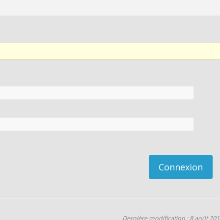
Connexion
Dernière modification : 8 août 20