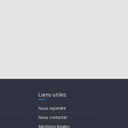
Liens utiles
Nous rejoindre
Nous contacter
Mentions légales