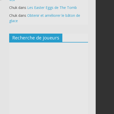
Chuk
dans
Les Easter Eggs de The Tomb
Chuk
dans
Obtenir et améliorer le bâton de
glace
Recherche de joueurs