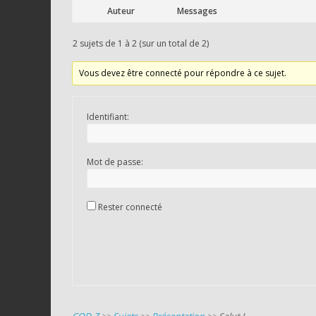
Auteur
Messages
2 sujets de 1 à 2 (sur un total de 2)
Vous devez être connecté pour répondre à ce sujet.
Identifiant:
Mot de passe:
Rester connecté