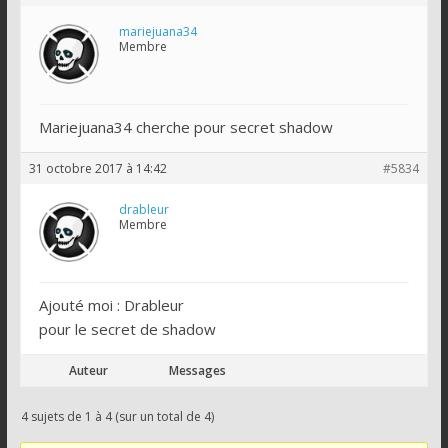
mariejuana34
Membre
Mariejuana34 cherche pour secret shadow
31 octobre 2017 à 14:42
#5834
drableur
Membre
Ajouté moi : Drableur
pour le secret de shadow
Auteur
Messages
4 sujets de 1 à 4 (sur un total de 4)