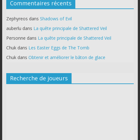
Commentaires récents
Zephyreos
dans
Shadows of Evil
auberlu
dans
La quête principale de Shattered Veil
Personne
dans
La quête principale de Shattered Veil
Chuk
dans
Les Easter Eggs de The Tomb
Chuk
dans
Obtenir et améliorer le bâton de glace
Recherche de joueurs