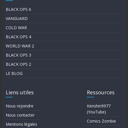
BLACK OPS 6
VANGUARD
COLD WAR
BLACK OPS 4
WORLD WAR 2
BLACK OPS 3
BLACK OPS 2
LE BLOG
Liens utiles
Ressources
Nous rejoindre
Kenshin9977
(YouTube)
Nous contacter
Comics Zombie
Mentions légales