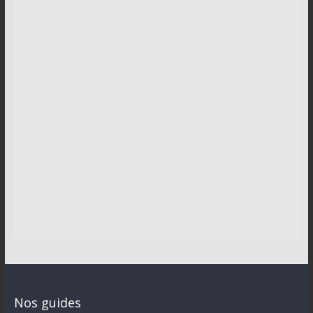
Nos guides