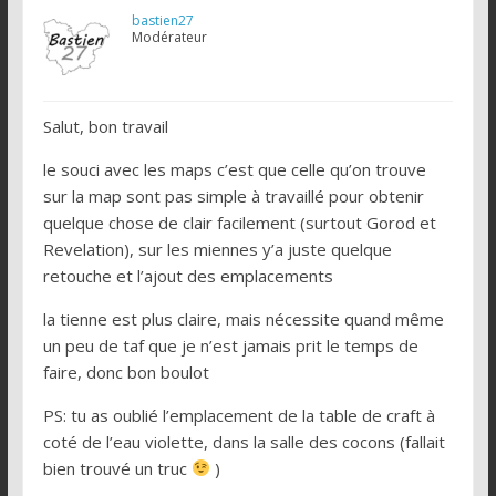
bastien27
Modérateur
Salut, bon travail
le souci avec les maps c’est que celle qu’on trouve
sur la map sont pas simple à travaillé pour obtenir
quelque chose de clair facilement (surtout Gorod et
Revelation), sur les miennes y’a juste quelque
retouche et l’ajout des emplacements
la tienne est plus claire, mais nécessite quand même
un peu de taf que je n’est jamais prit le temps de
faire, donc bon boulot
PS: tu as oublié l’emplacement de la table de craft à
coté de l’eau violette, dans la salle des cocons (fallait
bien trouvé un truc
)