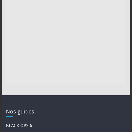
Nos guides
BLACK OPS 6