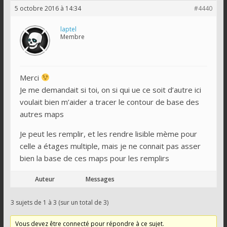
5 octobre 2016 à 14:34
#4440
laptel
Membre
Merci
Je me demandait si toi, on si qui ue ce soit d’autre ici
voulait bien m’aider a tracer le contour de base des
autres maps
Je peut les remplir, et les rendre lisible mème pour
celle a étages multiple, mais je ne connait pas asser
bien la base de ces maps pour les remplirs
Auteur
Messages
3 sujets de 1 à 3 (sur un total de 3)
Vous devez être connecté pour répondre à ce sujet.