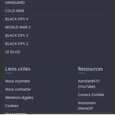
VANGUARD
COLD WAR
BLACK OPS 4
WORLD WAR 2
BLACK OPS 3
BLACK OPS 2
LE BLOG
Liens utiles
Ressources
Nous rejoindre
Kenshin9977
(YouTube)
Nous contacter
Comics Zombie
Mentions légales
Kronorium
Cookies
interactif
Qui sommes-