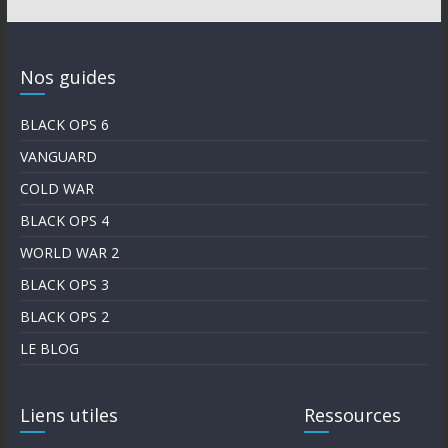
Nos guides
BLACK OPS 6
VANGUARD
COLD WAR
BLACK OPS 4
WORLD WAR 2
BLACK OPS 3
BLACK OPS 2
LE BLOG
Liens utiles
Ressources