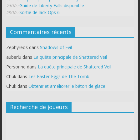
Guide de Liberty Falls disponible
29/10 :
Sortie de lack Ops 6
25/10 :
Commentaires récents
Zephyreos
dans
Shadows of Evil
auberlu
dans
La quête principale de Shattered Veil
Personne
dans
La quête principale de Shattered Veil
Chuk
dans
Les Easter Eggs de The Tomb
Chuk
dans
Obtenir et améliorer le bâton de glace
Recherche de joueurs