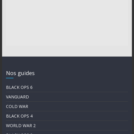
Nos guides
BLACK OPS 6
VANGUARD
COLD WAR
BLACK OPS 4
WORLD WAR 2