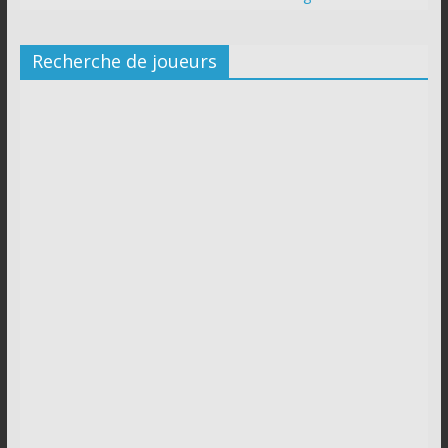
Recherche de joueurs