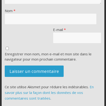
Nom
*
E-mail
*
Enregistrer mon nom, mon e-mail et mon site dans le
navigateur pour mon prochain commentaire.
Ce site utilise Akismet pour réduire les indésirables.
En
savoir plus sur la façon dont les données de vos
commentaires sont traitées
.