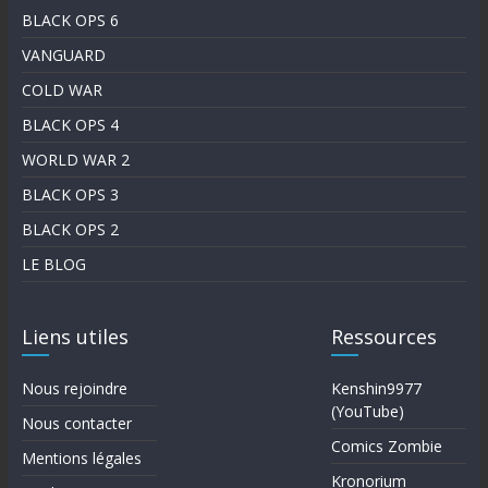
BLACK OPS 6
VANGUARD
COLD WAR
BLACK OPS 4
WORLD WAR 2
BLACK OPS 3
BLACK OPS 2
LE BLOG
Liens utiles
Ressources
Nous rejoindre
Kenshin9977
(YouTube)
Nous contacter
Comics Zombie
Mentions légales
Kronorium