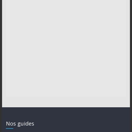
Nos guides