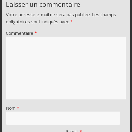
Laisser un commentaire
Votre adresse e-mail ne sera pas publiée.
Les champs
obligatoires sont indiqués avec
*
Commentaire
*
Nom
*
E-mail
*