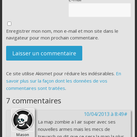
Enregistrer mon nom, mon e-mail et mon site dans le
navigateur pour mon prochain commentaire.
Ce site utilise Akismet pour réduire les indésirables.
En
savoir plus sur la façon dont les données de vos
commentaires sont traitées
.
7 commentaires
10/04/2013 à 8:49#
La map zombie a l air super avec ses
nouvelles armes mais les mecs de
Mason
treyarch on dit que ce sera la map la plus