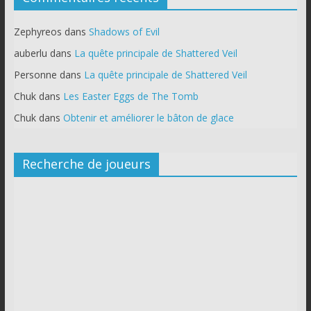
Zephyreos
dans
Shadows of Evil
auberlu
dans
La quête principale de Shattered Veil
Personne
dans
La quête principale de Shattered Veil
Chuk
dans
Les Easter Eggs de The Tomb
Chuk
dans
Obtenir et améliorer le bâton de glace
Recherche de joueurs