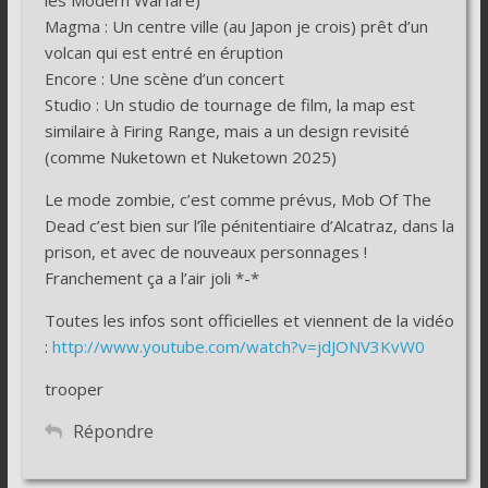
Magma : Un centre ville (au Japon je crois) prêt d’un
volcan qui est entré en éruption
Encore : Une scène d’un concert
Studio : Un studio de tournage de film, la map est
similaire à Firing Range, mais a un design revisité
(comme Nuketown et Nuketown 2025)
Le mode zombie, c’est comme prévus, Mob Of The
Dead c’est bien sur l’île pénitentiaire d’Alcatraz, dans la
prison, et avec de nouveaux personnages !
Franchement ça a l’air joli *-*
Toutes les infos sont officielles et viennent de la vidéo
:
http://www.youtube.com/watch?v=jdJONV3KvW0
trooper
Répondre