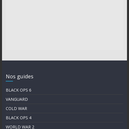
Nos guides
BLACK OPS 6
VANGUARD
COLD WAR
BLACK OPS 4
WORLD WAR 2