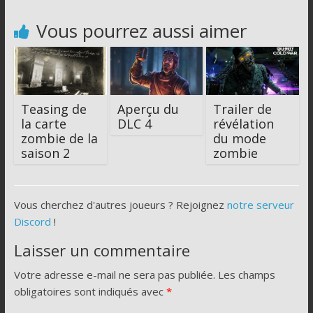
Vous pourrez aussi aimer
Teasing de
Aperçu du
Trailer de
la carte
DLC 4
révélation
zombie de la
du mode
saison 2
zombie
Vous cherchez d'autres joueurs ? Rejoignez
notre serveur
Discord
!
Laisser un commentaire
Votre adresse e-mail ne sera pas publiée.
Les champs
obligatoires sont indiqués avec
*