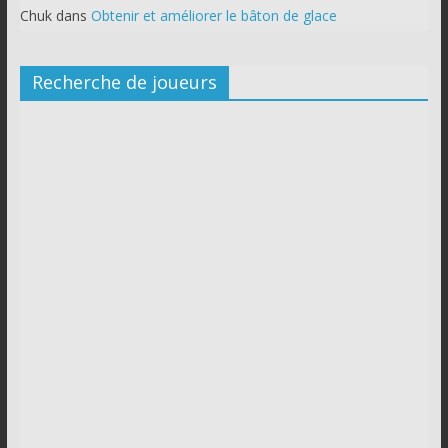
Chuk
dans
Obtenir et améliorer le bâton de glace
Recherche de joueurs