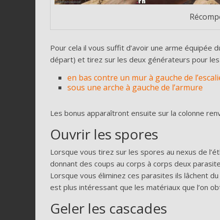
Récompe
Pour cela il vous suffit d’avoir une arme équipée d
départ) et tirez sur les deux générateurs pour les 
en bas contre un mur à gauche de l’escali
sous une arche à gauche de l’armure
Les bonus apparaîtront ensuite sur la colonne ren
Ouvrir les spores
Lorsque vous tirez sur les spores au nexus de l’ét
donnant des coups au corps à corps deux parasites
Lorsque vous éliminez ces parasites ils lâchent 
est plus intéressant que les matériaux que l’on ob
Geler les cascades