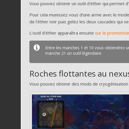
Vous pouvez obtenir un outil d’éther qui permet d
Pour cela munissez vous d’une arme avec le mode d
de l’éther noir puis gelez les deux cascades qui se
L’outil d’éther apparaîtra ensuite
sur le promontoi
Entre les manches 1 et 10 vous obtiendrez un 
manche 21 un outil légendaire.
Roches flottantes au nexu
Vous pouvez obtenir des mods de cryogénisation ain