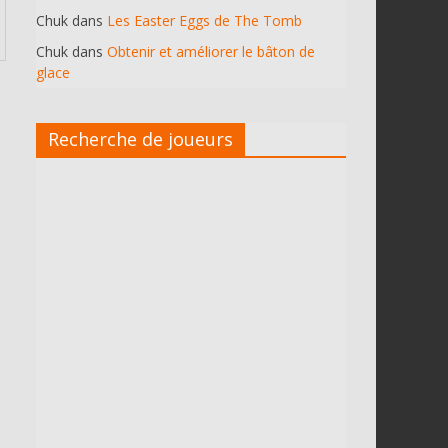
Chuk
dans
Les Easter Eggs de The Tomb
Chuk
dans
Obtenir et améliorer le bâton de
glace
Recherche de joueurs