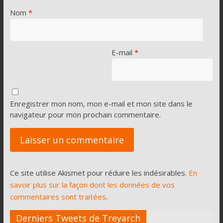
Nom
*
E-mail
*
Enregistrer mon nom, mon e-mail et mon site dans le
navigateur pour mon prochain commentaire.
Ce site utilise Akismet pour réduire les indésirables.
En
savoir plus sur la façon dont les données de vos
commentaires sont traitées
.
Derniers Tweets de Treyarch