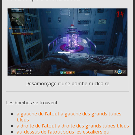
Désamorçage d’une bombe nucléaire
Les bombes se trouvent :
a gauche de l’atout à gauche des grands tubes
bleus
a droite de l’atout à droite des grands tubes bleus
au-dessus de l’atout sous les escaliers qui