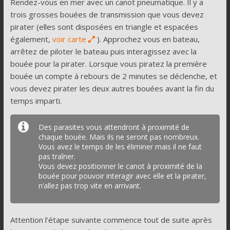
Rendez-vous en mer avec un canot pneumatique. Il y a
trois grosses bouées de transmission que vous devez
pirater (elles sont disposées en triangle et espacées
également,
voir carte
). Approchez vous en bateau,
arrêtez de piloter le bateau puis interagissez avec la
bouée pour la pirater. Lorsque vous piratez la première
bouée un compte à rebours de 2 minutes se déclenche, et
vous devez pirater les deux autres bouées avant la fin du
temps imparti.
Des parasites vous attendront à proximité de
chaque bouée. Mais ils ne seront pas nombreux.
Vous avez le temps de les éliminer mais il ne faut
pas traîner.
Vous devez positionner le canot à proximité de la
bouée pour pouvoir interagir avec elle et la pirater,
n’allez pas trop vite en arrivant.
Attention l’étape suivante commence tout de suite après