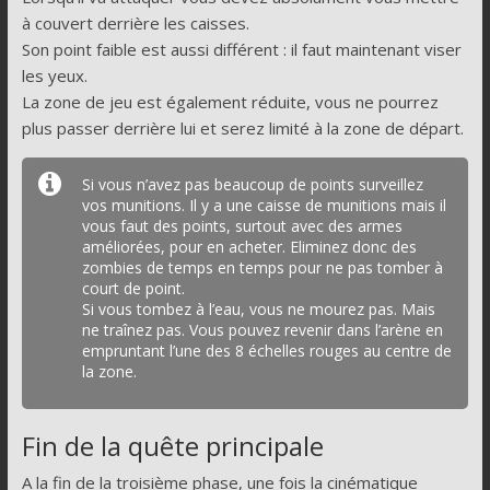
à couvert derrière les caisses.
Son point faible est aussi différent : il faut maintenant viser
les yeux.
La zone de jeu est également réduite, vous ne pourrez
plus passer derrière lui et serez limité à la zone de départ.
Si vous n’avez pas beaucoup de points surveillez
vos munitions. Il y a une caisse de munitions mais il
vous faut des points, surtout avec des armes
améliorées, pour en acheter. Eliminez donc des
zombies de temps en temps pour ne pas tomber à
court de point.
Si vous tombez à l’eau, vous ne mourez pas. Mais
ne traînez pas. Vous pouvez revenir dans l’arène en
empruntant l’une des 8 échelles rouges au centre de
la zone.
Fin de la quête principale
A la fin de la troisième phase, une fois la cinématique