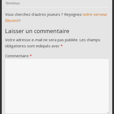
Terminus
Vous cherchez d'autres joueurs ? Rejoignez
notre serveur
Discord
!
Laisser un commentaire
Votre adresse e-mail ne sera pas publiée.
Les champs
obligatoires sont indiqués avec
*
Commentaire
*