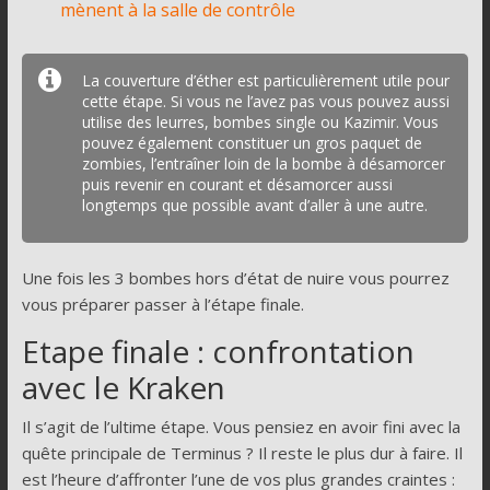
mènent à la salle de contrôle
La couverture d’éther est particulièrement utile pour
cette étape. Si vous ne l’avez pas vous pouvez aussi
utilise des leurres, bombes single ou Kazimir. Vous
pouvez également constituer un gros paquet de
zombies, l’entraîner loin de la bombe à désamorcer
puis revenir en courant et désamorcer aussi
longtemps que possible avant d’aller à une autre.
Une fois les 3 bombes hors d’état de nuire vous pourrez
vous préparer passer à l’étape finale.
Etape finale : confrontation
avec le Kraken
Il s’agit de l’ultime étape. Vous pensiez en avoir fini avec la
quête principale de Terminus ? Il reste le plus dur à faire. Il
est l’heure d’affronter l’une de vos plus grandes craintes :