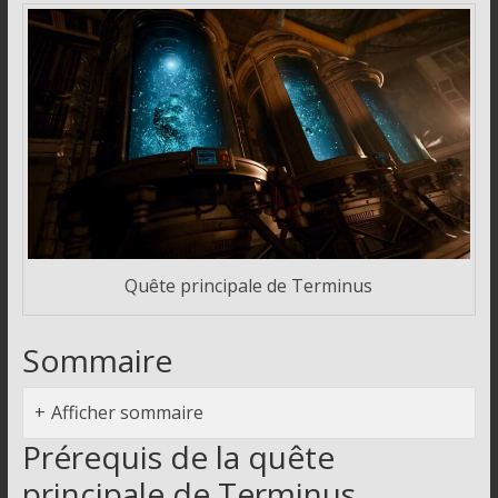
Quête principale de Terminus
Sommaire
Afficher sommaire
Prérequis de la quête
principale de Terminus