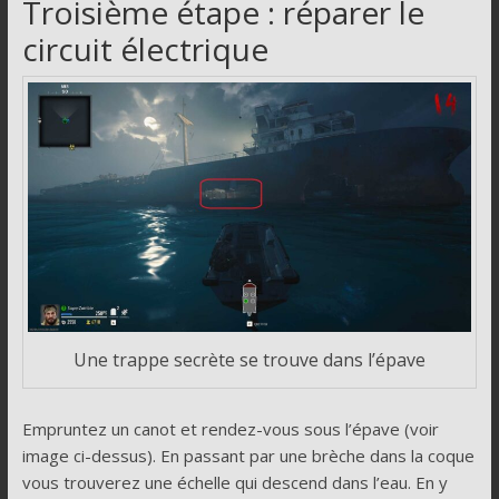
Troisième étape : réparer le
circuit électrique
Une trappe secrète se trouve dans l’épave
Empruntez un canot et rendez-vous sous l’épave (voir
image ci-dessus). En passant par une brèche dans la coque
vous trouverez une échelle qui descend dans l’eau. En y