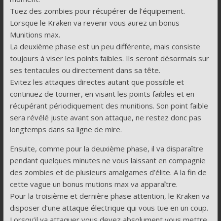
Tuez des zombies pour récupérer de l’équipement.
Lorsque le Kraken va revenir vous aurez un bonus
Munitions max.
La deuxième phase est un peu différente, mais consiste
toujours à viser les points faibles. Ils seront désormais sur
ses tentacules ou directement dans sa tête.
Evitez les attaques directes autant que possible et
continuez de tourner, en visant les points faibles et en
récupérant périodiquement des munitions. Son point faible
sera révélé juste avant son attaque, ne restez donc pas
longtemps dans sa ligne de mire.
Ensuite, comme pour la deuxième phase, il va disparaître
pendant quelques minutes ne vous laissant en compagnie
des zombies et de plusieurs amalgames d’élite. A la fin de
cette vague un bonus mutions max va apparaître.
Pour la troisième et dernière phase attention, le Kraken va
disposer d’une attaque électrique qui vous tue en un coup.
Lorsqu’il va attaquer vous devez absolument vous mettre