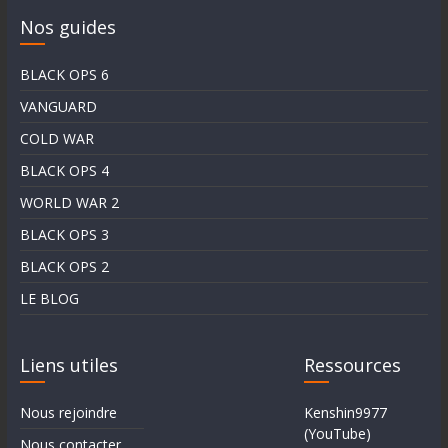
Nos guides
BLACK OPS 6
VANGUARD
COLD WAR
BLACK OPS 4
WORLD WAR 2
BLACK OPS 3
BLACK OPS 2
LE BLOG
Liens utiles
Ressources
Nous rejoindre
Kenshin9977
(YouTube)
Nous contacter