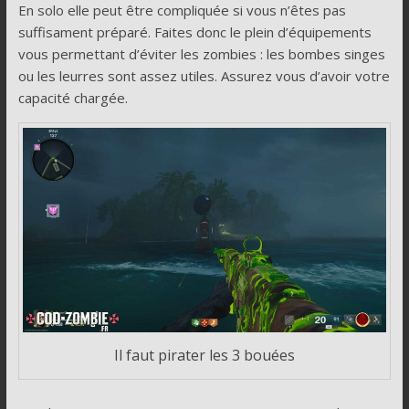
En solo elle peut être compliquée si vous n’êtes pas
suffisament préparé. Faites donc le plein d’équipements
vous permettant d’éviter les zombies : les bombes singes
ou les leurres sont assez utiles. Assurez vous d’avoir votre
capacité chargée.
Il faut pirater les 3 bouées