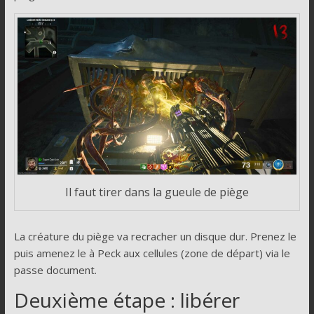
Il faut tirer dans la gueule de piège
La créature du piège va recracher un disque dur. Prenez le
puis amenez le à Peck aux cellules (zone de départ) via le
passe document.
Deuxième étape : libérer