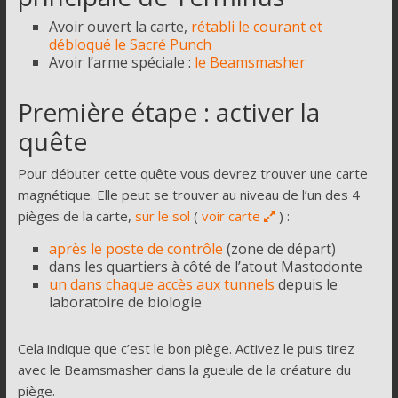
Avoir ouvert la carte,
rétabli le courant et
débloqué le Sacré Punch
Avoir l’arme spéciale :
le Beamsmasher
Première étape : activer la
quête
Pour débuter cette quête vous devrez trouver une carte
magnétique. Elle peut se trouver au niveau de l’un des 4
pièges de la carte,
sur le sol
(
voir carte
) :
après le poste de contrôle
(zone de départ)
dans les quartiers à côté de l’atout Mastodonte
un dans chaque accès aux tunnels
depuis le
laboratoire de biologie
Cela indique que c’est le bon piège. Activez le puis tirez
avec le Beamsmasher dans la gueule de la créature du
piège.