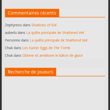
Commentaires récents
Zephyreos
dans
Shadows of Evil
auberlu
dans
La quête principale de Shattered Veil
Personne
dans
La quête principale de Shattered Veil
Chuk
dans
Les Easter Eggs de The Tomb
Chuk
dans
Obtenir et améliorer le bâton de glace
Recherche de joueurs