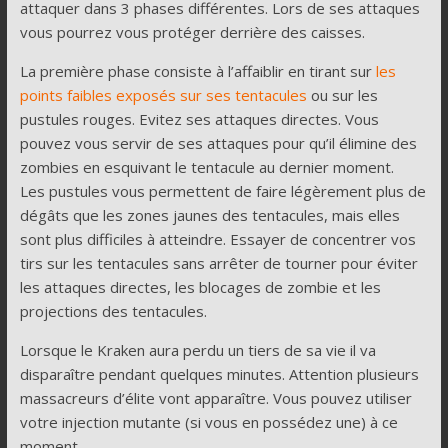
attaquer dans 3 phases différentes. Lors de ses attaques
vous pourrez vous protéger derrière des caisses.
La première phase consiste à l’affaiblir en tirant sur
les
points faibles exposés sur ses tentacules
ou sur les
pustules rouges. Evitez ses attaques directes. Vous
pouvez vous servir de ses attaques pour qu’il élimine des
zombies en esquivant le tentacule au dernier moment.
Les pustules vous permettent de faire légèrement plus de
dégâts que les zones jaunes des tentacules, mais elles
sont plus difficiles à atteindre. Essayer de concentrer vos
tirs sur les tentacules sans arrêter de tourner pour éviter
les attaques directes, les blocages de zombie et les
projections des tentacules.
Lorsque le Kraken aura perdu un tiers de sa vie il va
disparaître pendant quelques minutes. Attention plusieurs
massacreurs d’élite vont apparaître. Vous pouvez utiliser
votre injection mutante (si vous en possédez une) à ce
moment.