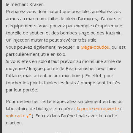
le méchant Kraken.
Préparez vous donc autant que possible : améliorez vos
armes au maximum, faites le plein d’armures, d’atouts et
d’équipements. Vous pouvez par exemple récupérer une
tourelle de soutien et des bombes singe ou des Kazimir.
Un injection mutante peut s’avérer très utile.
Vous pouvez également invoquer le
Méga-doudou
, qui est
particulièrement utile en solo.
Si vous êtes en solo il faut prévoir au moins une arme de
moyenne / longue portée (le Beamsmasher peut faire
l’affaire, mais attention aux munitions). En effet, pour
toucher les points faibles les fusils à pompe sont limités
par leur portée.
Pour déclencher cette étape, allez simplement en bas du
laboratoire de biologie et repérez
la porte entrouverte
(
voir carte
). Entrez dans l’arène finale avec la touche
d’action.