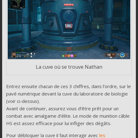
La cuve où se trouve Nathan
Entrez ensuite chacun de ces 3 chiffres, dans l’ordre, sur le
pavé numérique devant la cuve du laboratoire de biologie
(voir ci-dessus).
Avant de continuer, assurez vous d’être prêt pour un
combat avec amalgame d’élite. Le mode de munition câble
HS est assez efficace pour lui infliger des dégâts.
Pour débloquer la cuve il faut interagir avec
les