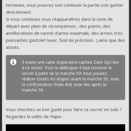
terminée, vous pourrez soit continuer la partie soit quitter
directement.
Si vous continuez vous réapparaîtrez dans la zone de
départ avec plein de récompenses : des points, des
améliorations de rareté d’arme maximale, des armes très
puissantes (pistolet laser, fusil de précision…) ainsi que des
atouts.
Il existe une carte d’opération cachée Dark Ops liée
à ce secret. Pour la débloquer il faut terminer le
secret à partir de la manche 50! Vous pouvez
réaliser toutes les étapes avant la manche 50, mais
la confrontation finale doit avoir lieu après la
manche 50.
Vous cherchez un bon guide pour faire ce secret en solo ?
Regardez la vidéo de Flapix :