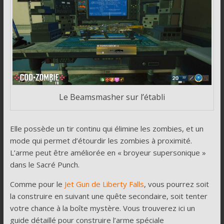
Le Beamsmasher sur l’établi
Elle possède un tir continu qui élimine les zombies, et un
mode qui permet d’étourdir les zombies à proximité.
L’arme peut être améliorée en « broyeur supersonique »
dans le Sacré Punch.
Comme pour le
Jet Gun de Liberty Falls
, vous pourrez soit
la construire en suivant une quête secondaire, soit tenter
votre chance à la boîte mystère. Vous trouverez ici un
guide détaillé pour construire l’arme spéciale