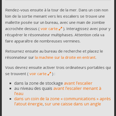
Rendez-vous ensuite à la tour de la mer. Dans un coin non
loin de la sortie menant vers les escaliers se trouve une
mallette posée sur un bureau, avec une main de zombie
accrochée dessus (
voir carte
). Interagissez avec pour y
récupérer le résonnateur multiphases. Attention cela va
faire apparaître de nombreuses vermines.
Retournez ensuite au bureau de recherche et placez le
résonnateur sur
la machine sur la droite en entrant
.
Vous devrez ensuite activer trois ordinateurs portables qui
se trouvent (
voir carte
) :
dans la zone de stockage
avant l’escalier
au niveau des quais
avant l’escalier menant à
l’eau
dans un coin de la zone « communications » après
l’atout énergie
,
sur une caisse dans un angle