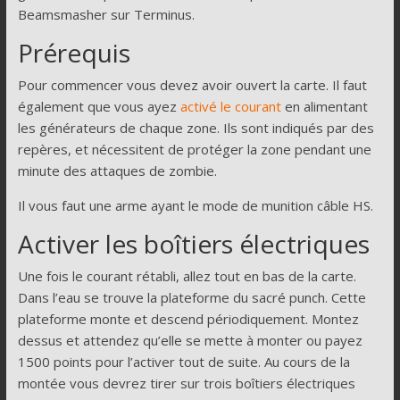
Beamsmasher sur Terminus.
Prérequis
Pour commencer vous devez avoir ouvert la carte. Il faut
également que vous ayez
activé le courant
en alimentant
les générateurs de chaque zone. Ils sont indiqués par des
repères, et nécessitent de protéger la zone pendant une
minute des attaques de zombie.
Il vous faut une arme ayant le mode de munition câble HS.
Activer les boîtiers électriques
Une fois le courant rétabli, allez tout en bas de la carte.
Dans l’eau se trouve la plateforme du sacré punch. Cette
plateforme monte et descend périodiquement. Montez
dessus et attendez qu’elle se mette à monter ou payez
1500 points pour l’activer tout de suite. Au cours de la
montée vous devrez tirer sur trois boîtiers électriques