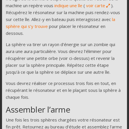
machine un repère vous
indique une île
(
voir carte
).
Récupérez le résonateur sur la machine puis rendez-vous
sur cette île. Allez-y en bateau puis interagissez avec
la
sphère qui s’y trouve
pour placer le résonateur en
dessous.
La sphère va tirer un rayon d’énergie sur un zombie qui
aura une aura particulière. Vous devrez l’éliminer pour
récupérer une petite orbe (voir ci-dessus) et revenir la
placer sur la sphère principale. Répétez cette étape
jusqu’à ce que la sphère se déplace sur une autre île.
Vous devrez réaliser ce processus trois fois en tout, en
récupérant le résonateur et en le plaçant sous la sphère à
chaque fois.
Assembler l’arme
Une fois les trois sphères chargées votre résonateur est
fin prêt. Retournez au bureau d’étude et assemblez l’arme