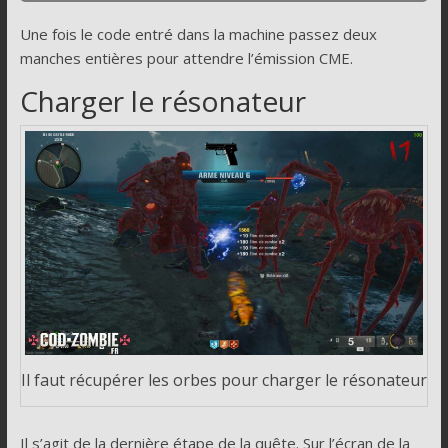
Une fois le code entré dans la machine passez deux
manches entières pour attendre l’émission CME.
Charger le résonateur
Il faut récupérer les orbes pour charger le résonateur
Il s’agit de la dernière étape de la quête. Sur l’écran de la