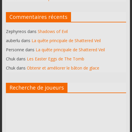
Commentaires récents
Zephyreos
dans
Shadows of Evil
auberlu
dans
La quête principale de Shattered Veil
Personne
dans
La quête principale de Shattered Veil
Chuk
dans
Les Easter Eggs de The Tomb
Chuk
dans
Obtenir et améliorer le bâton de glace
Recherche de joueurs