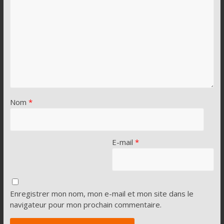
Nom
*
E-mail
*
Enregistrer mon nom, mon e-mail et mon site dans le
navigateur pour mon prochain commentaire.