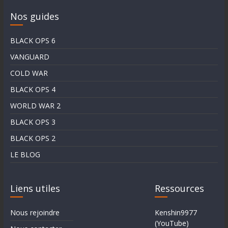
Nos guides
BLACK OPS 6
VANGUARD
COLD WAR
BLACK OPS 4
WORLD WAR 2
BLACK OPS 3
BLACK OPS 2
LE BLOG
Liens utiles
Ressources
Nous rejoindre
Kenshin9977
(YouTube)