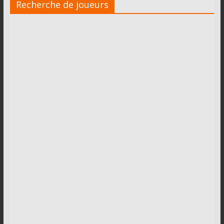
Recherche de joueurs