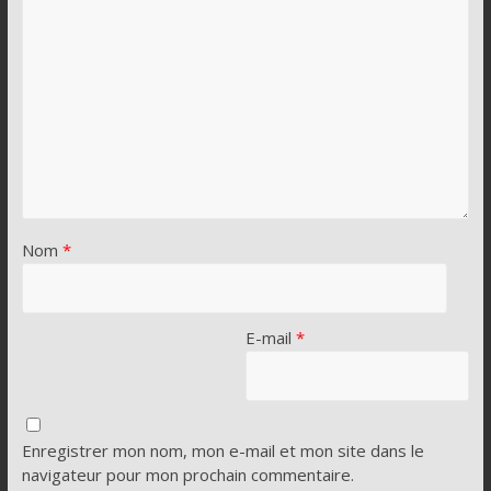
Nom
*
E-mail
*
Enregistrer mon nom, mon e-mail et mon site dans le
navigateur pour mon prochain commentaire.