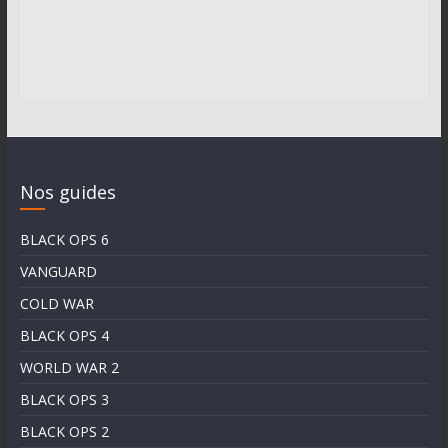
Nos guides
BLACK OPS 6
VANGUARD
COLD WAR
BLACK OPS 4
WORLD WAR 2
BLACK OPS 3
BLACK OPS 2