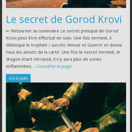
Le secret de Gorod Krovi
⇐ Retourner au sommaire Le secret principal de Gorod
Krovi peut être effectué en solo. Une fois terminé, il
débloque le trophée / succès ‘Amour et Guerre‘ et donne
tous les atouts de la carte. Une fois le secret terminé, le
dragon étant terrassé, il n’y aura plus de zones
enflammées….
Consulter la page
Lire la suite