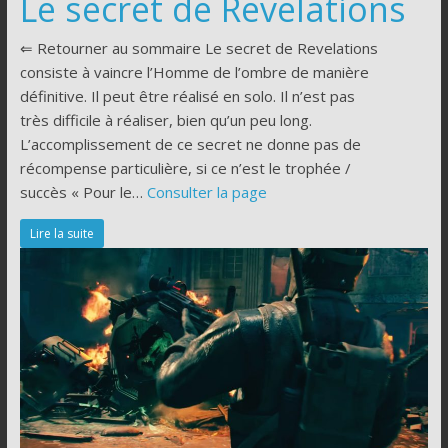
Le secret de Revelations
⇐ Retourner au sommaire Le secret de Revelations
consiste à vaincre l’Homme de l’ombre de manière
définitive. Il peut être réalisé en solo. Il n’est pas
très difficile à réaliser, bien qu’un peu long.
L’accomplissement de ce secret ne donne pas de
récompense particulière, si ce n’est le trophée /
succès « Pour le…
Consulter la page
Lire la suite