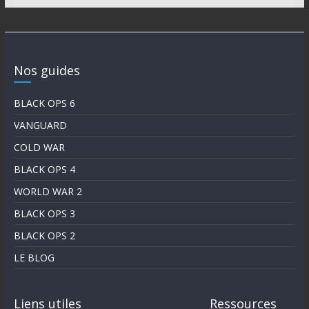
Nos guides
BLACK OPS 6
VANGUARD
COLD WAR
BLACK OPS 4
WORLD WAR 2
BLACK OPS 3
BLACK OPS 2
LE BLOG
Liens utiles
Ressources