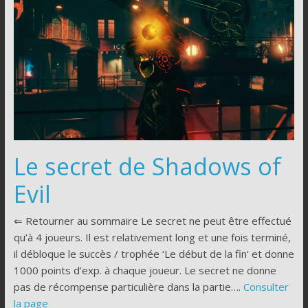
Le secret de Shadows of
Evil
⇐ Retourner au sommaire Le secret ne peut être effectué
qu’à 4 joueurs. Il est relativement long et une fois terminé,
il débloque le succès / trophée ‘Le début de la fin’ et donne
1000 points d’exp. à chaque joueur. Le secret ne donne
pas de récompense particulière dans la partie….
Consulter
la page