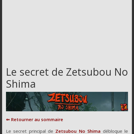
Le secret de Zetsubou No
Shima
⇐ Retourner au sommaire
Le secret principal de
Zetsubou No Shima
débloque le