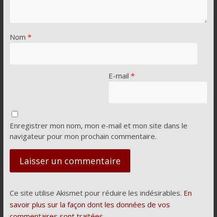
Nom
*
E-mail
*
Enregistrer mon nom, mon e-mail et mon site dans le
navigateur pour mon prochain commentaire.
Ce site utilise Akismet pour réduire les indésirables.
En
savoir plus sur la façon dont les données de vos
commentaires sont traitées
.