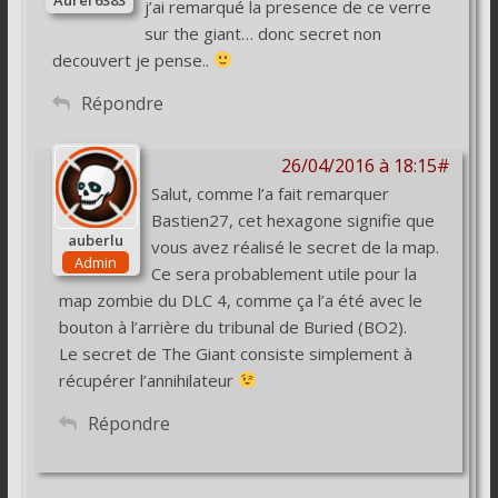
j’ai remarqué la presence de ce verre
sur the giant… donc secret non
decouvert je pense..
Répondre
26/04/2016 à 18:15#
Salut, comme l’a fait remarquer
Bastien27, cet hexagone signifie que
auberlu
vous avez réalisé le secret de la map.
Admin
Ce sera probablement utile pour la
map zombie du DLC 4, comme ça l’a été avec le
bouton à l’arrière du tribunal de Buried (BO2).
Le secret de The Giant consiste simplement à
récupérer l’annihilateur
Répondre