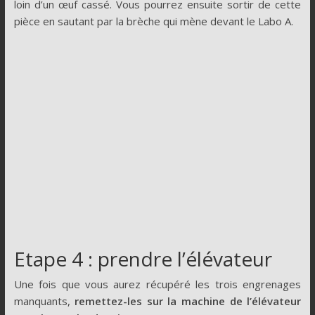
loin d’un œuf cassé. Vous pourrez ensuite sortir de cette
pièce en sautant par la brèche qui mène devant le Labo A.
Etape 4 : prendre l’élévateur
Une fois que vous aurez récupéré les trois engrenages
manquants,
remettez-les sur la machine de l’élévateur