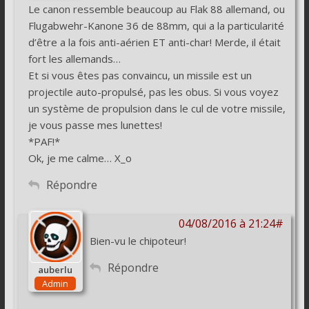
Le canon ressemble beaucoup au Flak 88 allemand, ou
Flugabwehr-Kanone 36 de 88mm, qui a la particularité
d’être a la fois anti-aérien ET anti-char! Merde, il était
fort les allemands…
Et si vous êtes pas convaincu, un missile est un
projectile auto-propulsé, pas les obus. Si vous voyez
un système de propulsion dans le cul de votre missile,
je vous passe mes lunettes!
*PAF!*
Ok, je me calme… X_o
Répondre
04/08/2016 à 21:24#
Bien-vu le chipoteur!
Répondre
auberlu
Admin