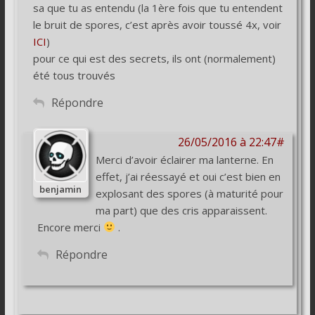
sa que tu as entendu (la 1ère fois que tu entendent
le bruit de spores, c’est après avoir toussé 4x, voir
ICI
)
pour ce qui est des secrets, ils ont (normalement)
été tous trouvés
Répondre
26/05/2016 à 22:47#
Merci d’avoir éclairer ma lanterne. En
effet, j’ai réessayé et oui c’est bien en
benjamin
explosant des spores (à maturité pour
ma part) que des cris apparaissent.
Encore merci
.
Répondre