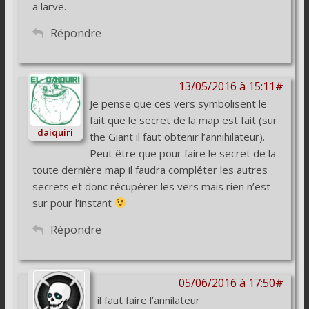
a larve.
Répondre
13/05/2016 à 15:11#
Je pense que ces vers symbolisent le
fait que le secret de la map est fait (sur
daiquiri
the Giant il faut obtenir l’annihilateur).
Peut être que pour faire le secret de la
toute dernière map il faudra compléter les autres
secrets et donc récupérer les vers mais rien n’est
sur pour l’instant
Répondre
05/06/2016 à 17:50#
il faut faire l’annilateur