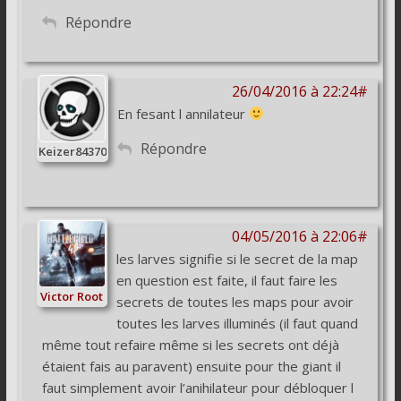
Répondre
26/04/2016 à 22:24#
En fesant l annilateur
Répondre
Keizer84370
04/05/2016 à 22:06#
les larves signifie si le secret de la map
en question est faite, il faut faire les
Victor Root
secrets de toutes les maps pour avoir
toutes les larves illuminés (il faut quand
même tout refaire même si les secrets ont déjà
étaient fais au paravent) ensuite pour the giant il
faut simplement avoir l’anihilateur pour débloquer l