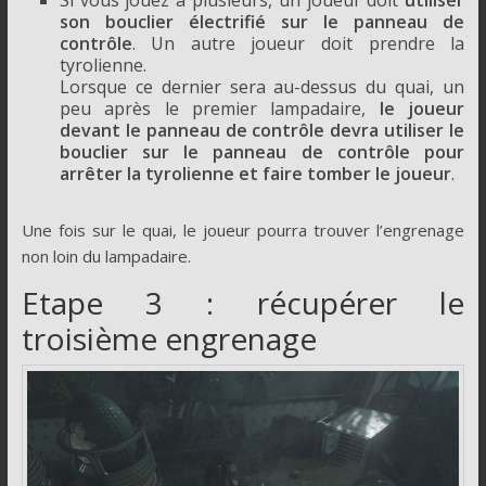
son bouclier électrifié sur le panneau de
contrôle
. Un autre joueur doit prendre la
tyrolienne.
Lorsque ce dernier sera au-dessus du quai, un
peu après le premier lampadaire,
le joueur
devant le panneau de contrôle devra utiliser le
bouclier sur le panneau de contrôle pour
arrêter la tyrolienne et faire tomber le joueur
.
Une fois sur le quai, le joueur pourra trouver l’engrenage
non loin du lampadaire.
Etape 3 : récupérer le
troisième engrenage