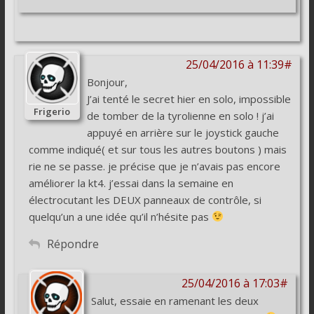
25/04/2016 à 11:39#
Bonjour,
J’ai tenté le secret hier en solo, impossible
Frigerio
de tomber de la tyrolienne en solo ! j’ai
appuyé en arrière sur le joystick gauche
comme indiqué( et sur tous les autres boutons ) mais
rie ne se passe. je précise que je n’avais pas encore
améliorer la kt4. j’essai dans la semaine en
électrocutant les DEUX panneaux de contrôle, si
quelqu’un a une idée qu’il n’hésite pas
Répondre
25/04/2016 à 17:03#
Salut, essaie en ramenant les deux