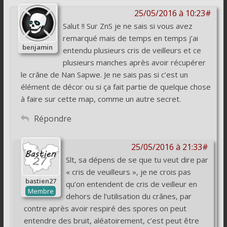
25/05/2016 à 10:23#
Salut !! Sur ZnS je ne sais si vous avez
remarqué mais de temps en temps j’ai
benjamin
entendu plusieurs cris de veilleurs et ce
plusieurs manches après avoir récupérer
le crâne de Nan Sapwe. Je ne sais pas si c’est un
élément de décor ou si ça fait partie de quelque chose
à faire sur cette map, comme un autre secret.
Répondre
25/05/2016 à 21:33#
Slt, sa dépens de se que tu veut dire par
« cris de veuilleurs », je ne crois pas
bastien27
qu’on entendent de cris de veilleur en
Membre
dehors de l’utilisation du crânes, par
contre après avoir respiré des spores on peut
entendre des bruit, aléatoirement, c’est peut être