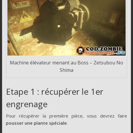
Machine élévateur menant au Boss – Zetsubou No
Shima
Etape 1 : récupérer le 1er
engrenage
Pour récupérer la première pièce, vous devrez faire
pousser une plante spéciale
.