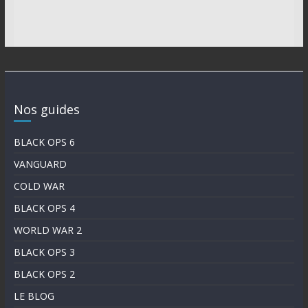
Nos guides
BLACK OPS 6
VANGUARD
COLD WAR
BLACK OPS 4
WORLD WAR 2
BLACK OPS 3
BLACK OPS 2
LE BLOG