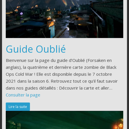
Guide Oublié
Bienvenue sur la page du guide d’Oublié (Forsaken en
anglais), la quatrième et dernière carte zombie de Black
Ops Cold War ! Elle est disponible depuis le 7 octobre
2021 dans la saison 6. Retrouvez tout ce qu’il faut savoir
dans nos guides détaillés : Découvrir la carte et aller…
Consulter la page
Lire la suite