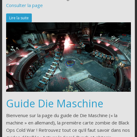
Consulter la page
Lire la suite
Guide Die Maschine
Bienvenue sur la page du guide de Die Maschine (« la
machine » en allemand), la première carte zombie de Black
Ops Cold War ! Retrouvez tout ce qu’il faut savoir dans nos