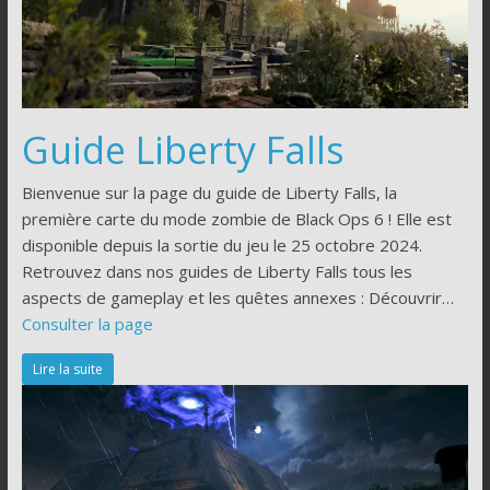
Guide Liberty Falls
Bienvenue sur la page du guide de Liberty Falls, la
première carte du mode zombie de Black Ops 6 ! Elle est
disponible depuis la sortie du jeu le 25 octobre 2024.
Retrouvez dans nos guides de Liberty Falls tous les
aspects de gameplay et les quêtes annexes : Découvrir…
Consulter la page
Lire la suite