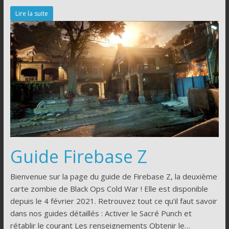
Lire la suite
Guide Firebase Z
Bienvenue sur la page du guide de Firebase Z, la deuxième
carte zombie de Black Ops Cold War ! Elle est disponible
depuis le 4 février 2021. Retrouvez tout ce qu’il faut savoir
dans nos guides détaillés : Activer le Sacré Punch et
rétablir le courant Les renseignements Obtenir le…