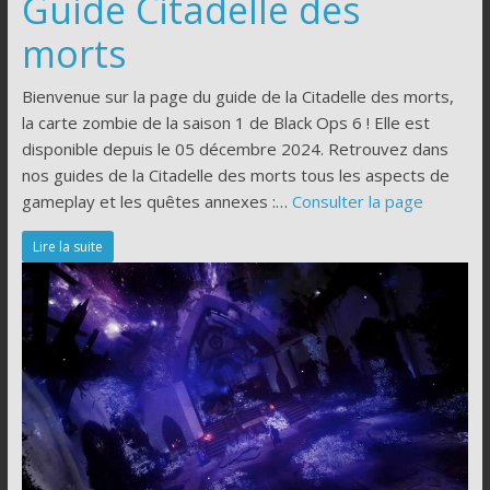
Guide Citadelle des
morts
Bienvenue sur la page du guide de la Citadelle des morts,
la carte zombie de la saison 1 de Black Ops 6 ! Elle est
disponible depuis le 05 décembre 2024. Retrouvez dans
nos guides de la Citadelle des morts tous les aspects de
gameplay et les quêtes annexes :…
Consulter la page
Lire la suite