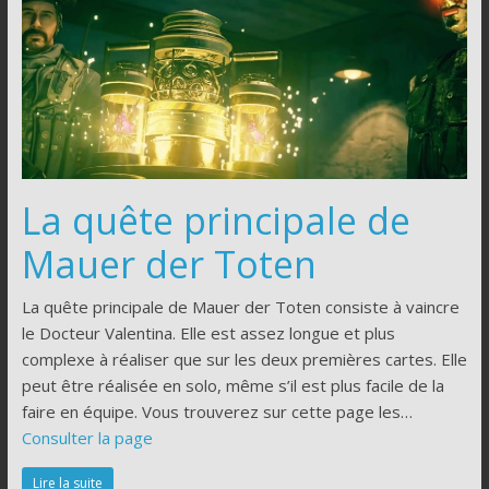
La quête principale de
Mauer der Toten
La quête principale de Mauer der Toten consiste à vaincre
le Docteur Valentina. Elle est assez longue et plus
complexe à réaliser que sur les deux premières cartes. Elle
peut être réalisée en solo, même s’il est plus facile de la
faire en équipe. Vous trouverez sur cette page les…
Consulter la page
Lire la suite