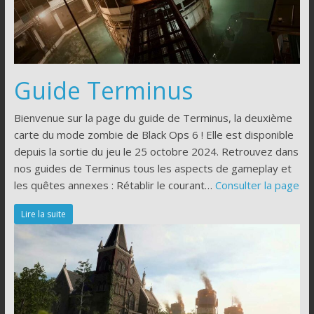
Guide Terminus
Bienvenue sur la page du guide de Terminus, la deuxième
carte du mode zombie de Black Ops 6 ! Elle est disponible
depuis la sortie du jeu le 25 octobre 2024. Retrouvez dans
nos guides de Terminus tous les aspects de gameplay et
les quêtes annexes : Rétablir le courant…
Consulter la page
Lire la suite