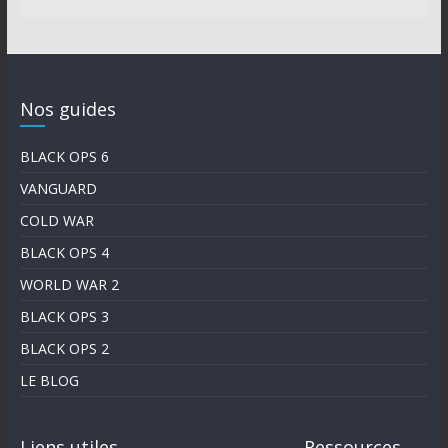
Nos guides
BLACK OPS 6
VANGUARD
COLD WAR
BLACK OPS 4
WORLD WAR 2
BLACK OPS 3
BLACK OPS 2
LE BLOG
Liens utiles
Ressources