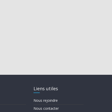
Liens utiles
Nous rejoindre
Nous contacter