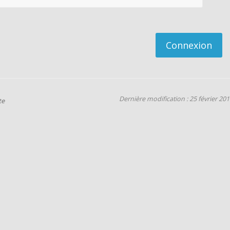
Connexion
Dernière modification : 25 février 20
te