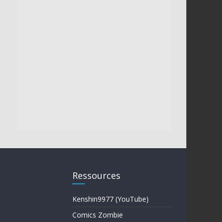
Ressources
Kenshin9977 (YouTube)
Comics Zombie