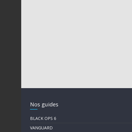
Nos guides
BLACK OPS 6
VANGUARD