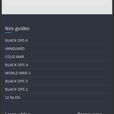
Nos guides
BLACK OPS 6
VANGUARD
COLD WAR
BLACK OPS 4
WORLD WAR 2
BLACK OPS 3
BLACK OPS 2
LE BLOG