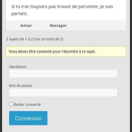
Si tu n’as toujours pas trouvé de personne, je suis
partant.
Auteur
Messages
2 sujets de 1 à 2 (sur un total de 2)
Vous devez être connecté pour répondre à ce sujet.
Identifiant:
Mot de passe:
Rester connecté
Connexion