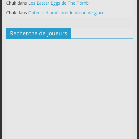
Chuk
dans
Les Easter Eggs de The Tomb
Chuk
dans
Obtenir et améliorer le bâton de glace
Recherche de joueurs