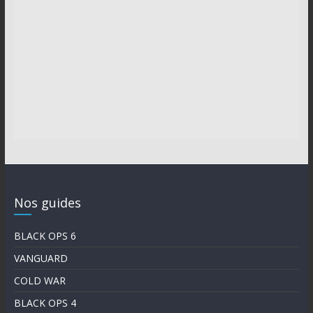
Nos guides
BLACK OPS 6
VANGUARD
COLD WAR
BLACK OPS 4