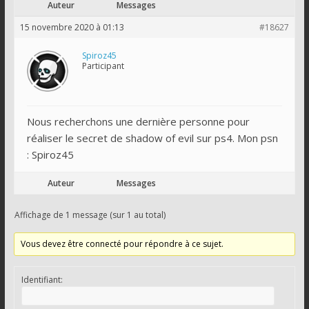
Auteur
Messages
15 novembre 2020 à 01:13
#18627
Spiroz45
Participant
Nous recherchons une dernière personne pour
réaliser le secret de shadow of evil sur ps4. Mon psn
: Spiroz45
Auteur
Messages
Affichage de 1 message (sur 1 au total)
Vous devez être connecté pour répondre à ce sujet.
Identifiant: