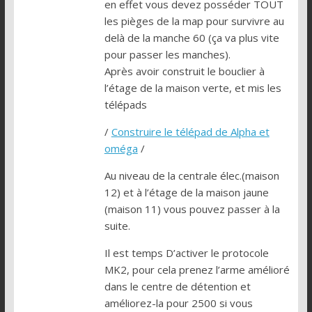
en effet vous devez posséder TOUT
les pièges de la map pour survivre au
delà de la manche 60 (ça va plus vite
pour passer les manches).
Après avoir construit le bouclier à
l’étage de la maison verte, et mis les
télépads
/
Construire le télépad de Alpha et
oméga
/
Au niveau de la centrale élec.(maison
12) et à l’étage de la maison jaune
(maison 11) vous pouvez passer à la
suite.
Il est temps D’activer le protocole
MK2, pour cela prenez l’arme amélioré
dans le centre de détention et
améliorez-la pour 2500 si vous