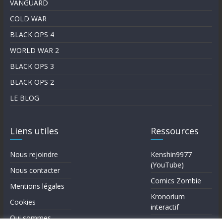
VANGUARD
COLD WAR
BLACK OPS 4
WORLD WAR 2
BLACK OPS 3
BLACK OPS 2
LE BLOG
Liens utiles
Ressources
Nous rejoindre
Kenshin9977
(YouTube)
Nous contacter
Comics Zombie
Mentions légales
Kronorium
Cookies
interactif
Qui sommes-