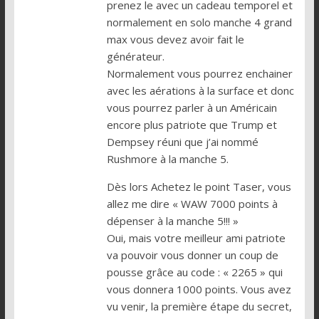
prenez le avec un cadeau temporel et
normalement en solo manche 4 grand
max vous devez avoir fait le
générateur.
Normalement vous pourrez enchainer
avec les aérations à la surface et donc
vous pourrez parler à un Américain
encore plus patriote que Trump et
Dempsey réuni que j’ai nommé
Rushmore à la manche 5.
Dès lors Achetez le point Taser, vous
allez me dire « WAW 7000 points à
dépenser à la manche 5!!! »
Oui, mais votre meilleur ami patriote
va pouvoir vous donner un coup de
pousse grâce au code : « 2265 » qui
vous donnera 1000 points. Vous avez
vu venir, la première étape du secret,