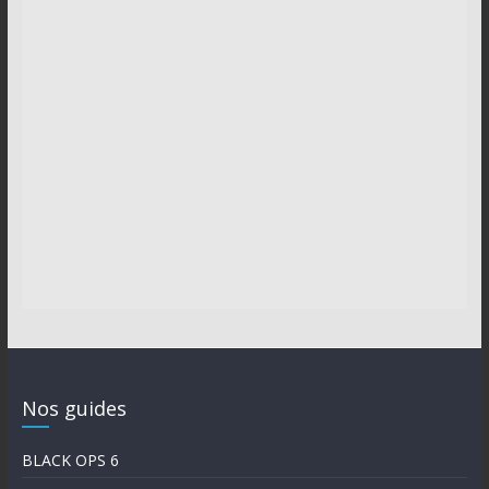
Nos guides
BLACK OPS 6