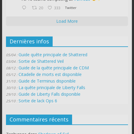
20
333
Twitter
Load More
Dernières infos
Guide quête principale de Shattered
05/04 :
Sortie de Shattered Veil
03/04 :
Guide de la quête principale de CDM
08/12 :
Citadelle de morts est disponible
05/12 :
Guide de Terminus disponible
31/10 :
La quête principale de Liberty Falls
30/10 :
Guide de Liberty Falls disponible
29/10 :
Sortie de lack Ops 6
25/10 :
Commentaires récents