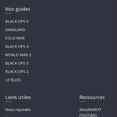
Nos guides
BLACK OPS 6
VANGUARD
COLD WAR
BLACK OPS 4
WORLD WAR 2
BLACK OPS 3
BLACK OPS 2
LE BLOG
Liens utiles
Ressources
Nous rejoindre
Kenshin9977
(YouTube)