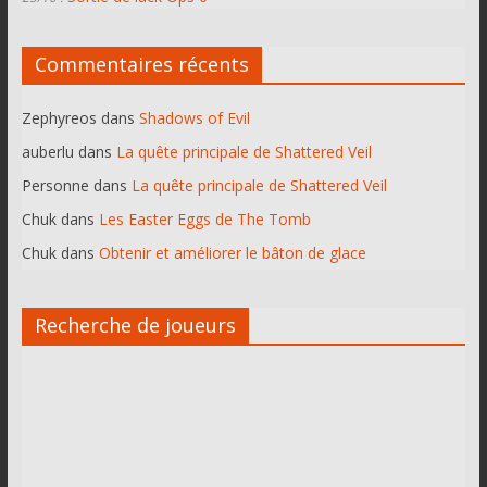
Commentaires récents
Zephyreos
dans
Shadows of Evil
auberlu
dans
La quête principale de Shattered Veil
Personne
dans
La quête principale de Shattered Veil
Chuk
dans
Les Easter Eggs de The Tomb
Chuk
dans
Obtenir et améliorer le bâton de glace
Recherche de joueurs