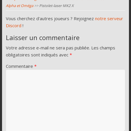
Alpha et Oméga
>>
Pistolet-laser MK2 X
Vous cherchez d'autres joueurs ? Rejoignez
notre serveur
Discord
!
Laisser un commentaire
Votre adresse e-mail ne sera pas publiée.
Les champs
obligatoires sont indiqués avec
*
Commentaire
*