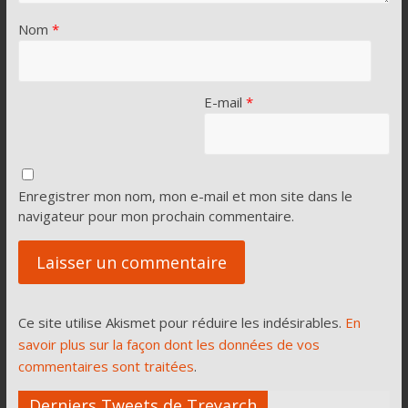
Nom
*
E-mail
*
Enregistrer mon nom, mon e-mail et mon site dans le
navigateur pour mon prochain commentaire.
Ce site utilise Akismet pour réduire les indésirables.
En
savoir plus sur la façon dont les données de vos
commentaires sont traitées
.
Derniers Tweets de Treyarch