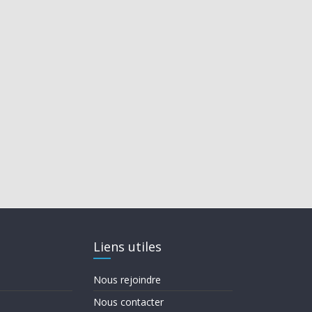
Liens utiles
Nous rejoindre
Nous contacter