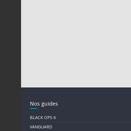
Nos guides
BLACK OPS 6
VANGUARD