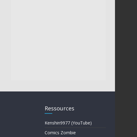
Ressources
Kenshin9977 (YouTube)
Comics Zombie