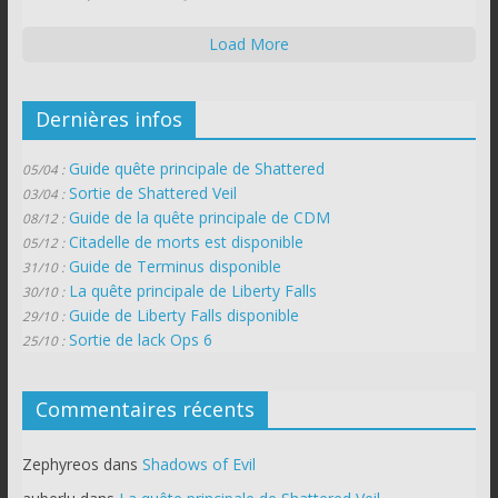
Load More
Dernières infos
Guide quête principale de Shattered
05/04 :
Sortie de Shattered Veil
03/04 :
Guide de la quête principale de CDM
08/12 :
Citadelle de morts est disponible
05/12 :
Guide de Terminus disponible
31/10 :
La quête principale de Liberty Falls
30/10 :
Guide de Liberty Falls disponible
29/10 :
Sortie de lack Ops 6
25/10 :
Commentaires récents
Zephyreos
dans
Shadows of Evil