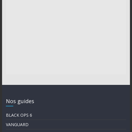
Nos guides
BLACK OPS 6
VANGUARD